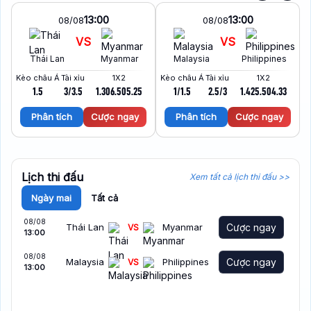
13:00
13:00
08/08
08/08
VS
VS
Thái Lan
Myanmar
Malaysia
Philippines
Kèo châu Á
Tài xỉu
1X2
Kèo châu Á
Tài xỉu
1X2
1.5
3/3.5
1.30
6.50
5.25
1/1.5
2.5/3
1.42
5.50
4.33
Phân tích
Cược ngay
Phân tích
Cược ngay
Lịch thi đấu
Xem tất cả lịch thi đấu >>
Ngày mai
Tất cả
08/08
Thái Lan
Myanmar
Cược ngay
VS
13:00
08/08
Malaysia
Philippines
Cược ngay
VS
13:00