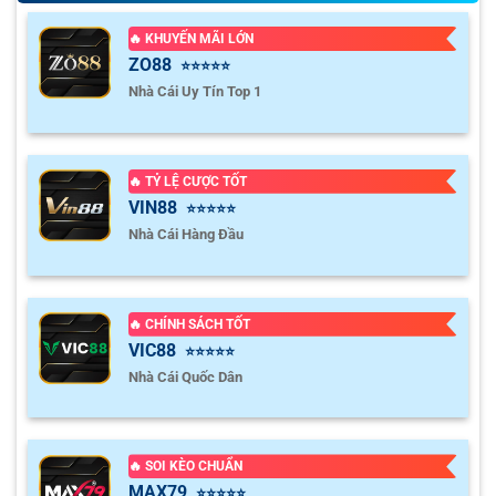
0.90
0.82
2.5
12.
🔥 KHUYẾN MÃI LỚN
FC Oss
1
-
1
2
-
7
0.90
0.97
78
'
0/0.5
U
ZO88
⭐⭐⭐⭐⭐
NAC Breda
Nhà Cái Uy Tín Top 1
0.70
1.05
3.5/4
7.5
VVV Venlo
0
-
2
3
-
3
1.10
0.75
75
'
0/0.5
U
Heracles Almelo
🔥 TỶ LỆ CƯỢC TỐT
VIN88
⭐⭐⭐⭐⭐
1.05
0.95
0
1.5
7.5
Cách hoạt động của Tylekeo
Nhà Cái Hàng Đầu
Vitesse Arnhem
1
-
0
4
-
1
0.75
0.85
78
'
U
RKC Waalwijk
Trong phần này, chúng ta cùng khám phá sâu hơn về cách
🔥 CHÍNH SÁCH TỐT
ty le keo nha cai
hoạt động và lý do vì sao người chơi
IRELAND DIVISION 1
VIC88
⭐⭐⭐⭐⭐
chuyên nghiệp tin tưởng theo dõi trang mỗi ngày.
Nhà Cái Quốc Dân
0.72
0.97
3.5
6.5
Athlone Town
Cung cấp tỷ lệ kèo thời gian thực
2
-
0
0
-
2
1.07
0.82
45+8
'
0/0.5
U
Longford Town
Tại trang web của chúng tôi,
tỷ lệ kèo nhà cái
được đồng
🔥 SOI KÈO CHUẨN
bộ hóa trực tiếp với nhiều sàn cá cược quốc tế uy tín như
0.97
0.90
1/1.5
4
7.5
MAX79
⭐⭐⭐⭐⭐