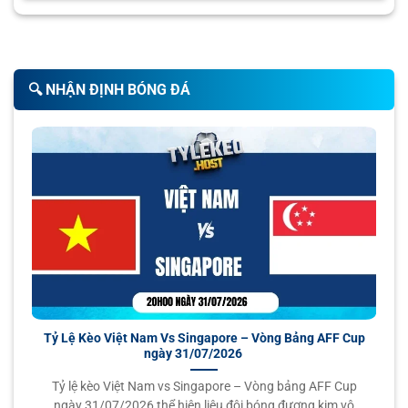
châu Âu, kèo tài xỉu,… Mỗi loại đều được trình bày rõ ràng,
có ghi chú giải thích để ngay cả người mới cũng dễ dàng
VĐQG URUGUAY
tiếp cận. Đặc biệt, phần biểu đồ kèo biến động theo thời
1.02
0.80
gian là công cụ cực kỳ hữu ích, giúp người chơi
soi kèo
0
2
8.5
🔍️ NHẬN ĐỊNH BÓNG ĐÁ
Cerro Largo
chuyên sâu như dân pro.
-
-
0.77
1.00
22:00
U
CA Juventud
Tỷ Lệ Kèo CN – Trang thông tin cá cược bóng đá
đa chiều và chất lượng
BRAZIL SERIE B
0.95
0.95
0.5
2/2.5
10.
Operario Ferroviario PR
-
-
0.85
0.85
22:30
U
Sao Bernardo
0.95
0.92
1/1.5
2.5
10.
Ceara
-
-
0.85
0.87
23:30
U
Ponte Preta
Tỷ Lệ Kèo Việt Nam Vs Singapore – Vòng Bảng AFF Cup
ngày 31/07/2026
VĐQG COSTA RICA
Tỷ lệ kèo Việt Nam vs Singapore – Vòng bảng AFF Cup
Cập nhật tin tức về bóng đá chính xác và nhanh nhất
ngày 31/07/2026 thể hiện liệu đội bóng đương kim vô