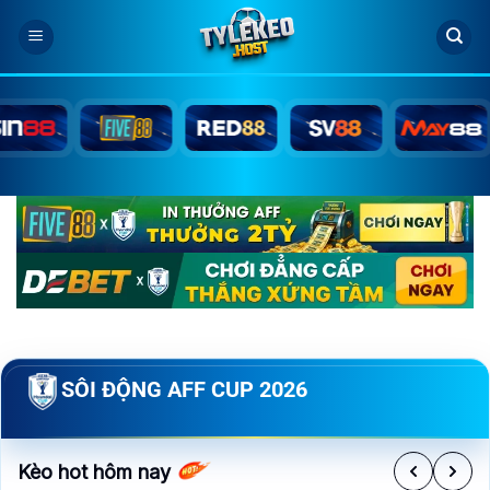
Bỏ
qua
nội
dung
SÔI ĐỘNG AFF CUP 2026
Kèo hot hôm nay