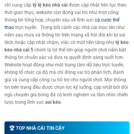
chỉ cung cấp
tỷ lệ kèo nhà cái
được cập nhật liên tục theo
VĐQG ARGENTINA
thời gian thực, website còn đóng vai trò như một cổng
0.87
0.90
1
2
thông tin tổng hợp, chuyên sâu về lĩnh vực
cá cược thể
CA Rosario Central
-
-
0.92
0.90
22:30
U
thao
trực tuyến.
Trong bối cảnh các nhà cái mọc lên như
Aldosivi Mar del Plata
nấm sau mưa và thông tin trên mạng xã hội đôi khi bị sai
lệch, hoặc cập nhật chậm, việc có một nền tảng như
tỷ kèo
0.77
0.97
1
2/2.5
8.5
kèo nhà cái 5
chính là lợi thế lớn giúp người chơi nắm bắt
Independiente Rivadavia
08/08
-
-
1.02
0.82
U
00:45
AA Estudiantes (Río Cuarto)
thông tin chuẩn xác và đưa ra quyết định sáng suốt hơn.
Website hoạt động như một trung tâm dữ liệu trực tuyến,
không tổ chức cá độ mà chỉ đóng vai trò phân tích, đánh
HẠNG 2 HÀ LAN
giá và cung cấp công cụ hỗ trợ cho người chơi. Mọi thông
0.72
0.72
0
3.5
12.
tin trên trang đều được chọn lọc kỹ lưỡng, cập nhật bởi đội
Dordrecht
2
-
1
6
-
2
1.07
1.07
ngũ chuyên gia bóng đá có kinh nghiệm và tầm nhìn chiến
79
'
U
Ajax Amsterdam U21
lược trong lĩnh vực
soi kèo
.
0.77
1.15
0
1.5
5.5
Tylekeo cập nhật tỷ lệ kèo nhà cái nhanh chóng
Emmen
1
-
0
0
-
2
1.02
0.67
và chính xác
80
'
U
Roda JC
🏆️ TOP NHÀ CÁI TIN CẬY