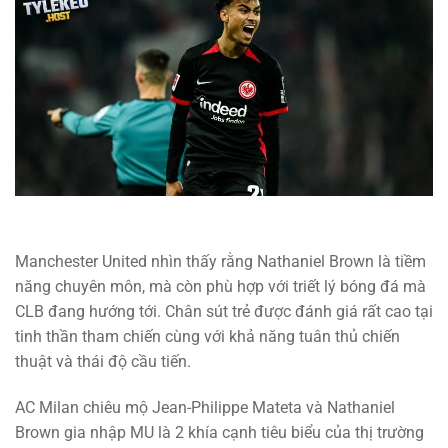
Manchester United nhìn thấy rằng Nathaniel Brown là tiềm
năng chuyên môn, mà còn phù hợp với triết lý bóng đá mà
CLB đang hướng tới. Chân sút trẻ được đánh giá rất cao tại
tinh thần tham chiến cùng với khả năng tuân thủ chiến
thuật và thái độ cầu tiến.
AC Milan chiêu mộ Jean-Philippe Mateta và Nathaniel
Brown gia nhập MU là 2 khía cạnh tiêu biểu của thị trường