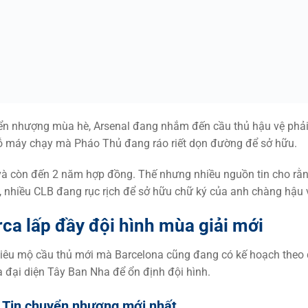
yển nhượng mùa hè, Arsenal đang nhắm đến cầu thủ hậu vệ phả
 cỗ máy chạy mà Pháo Thủ đang ráo riết dọn đường để sở hữu.
và còn đến 2 năm hợp đồng. Thế nhưng nhiều nguồn tin cho rằ
 nhiều CLB đang rục rịch để sở hữu chữ ký của anh chàng hậu v
ca lấp đầy đội hình mùa giải mới
hiêu mộ cầu thủ mới mà Barcelona cũng đang có kế hoạch theo 
 đại diện Tây Ban Nha để ổn định đội hình.
 Tin chuyển nhượng mới nhất