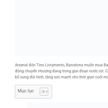
Arsenal đón Tino Livramento, Barcelona muốn mua B
động chuyển nhượng đang trong giai đoạn nước rút. Ch
bổ sung đội hình, tăng sức mạnh cho thời gian cuối m
Mục lục