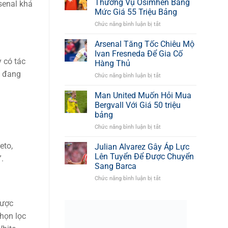
Thương Vụ Osimhen Bằng
senal khá
Sức
Mức Giá 55 Triệu Bảng
Ép
Chức năng bình luận bị tắt
ở
Lên
Tottenham
Inter
Thúc
Trong
Arsenal Tăng Tốc Chiêu Mộ
Đẩy
Thương
Ivan Fresneda Để Gia Cố
Thương
Vụ
 có tác
Hàng Thủ
Vụ
Romero
ủ đang
Chức năng bình luận bị tắt
ở
Osimhen
Arsenal
Bằng
Tăng
Mức
Man United Muốn Hỏi Mua
Tốc
Giá
Bergvall Với Giá 50 triệu
Chiêu
55
bảng
Mộ
Triệu
Chức năng bình luận bị tắt
ở
Ivan
Bảng
Man
Fresneda
United
eto,
Để
Julian Alvarez Gây Áp Lực
Muốn
Gia
Lên Tuyển Để Được Chuyển
.
Hỏi
Cố
Sang Barca
Mua
Hàng
Chức năng bình luận bị tắt
ở
Bergvall
Thủ
Julian
Với
Alvarez
Giá
được
Gây
50
Áp
triệu
chọn lọc
Lực
bảng