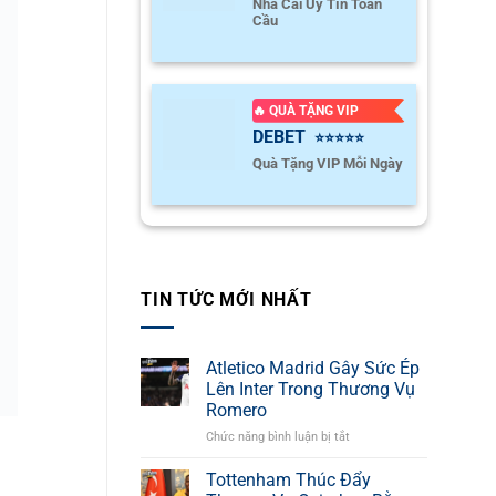
Nhà Cái Uy Tín Toàn
Cầu
🔥 QUÀ TẶNG VIP
DEBET
⭐⭐⭐⭐⭐
Quà Tặng VIP Mỗi Ngày
TIN TỨC MỚI NHẤT
Atletico Madrid Gây Sức Ép
Lên Inter Trong Thương Vụ
Romero
Chức năng bình luận bị tắt
ở
Atletico
Madrid
Tottenham Thúc Đẩy
Gây