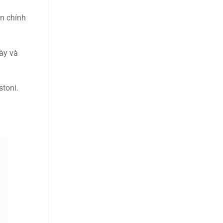
in chính
ày và
stoni.