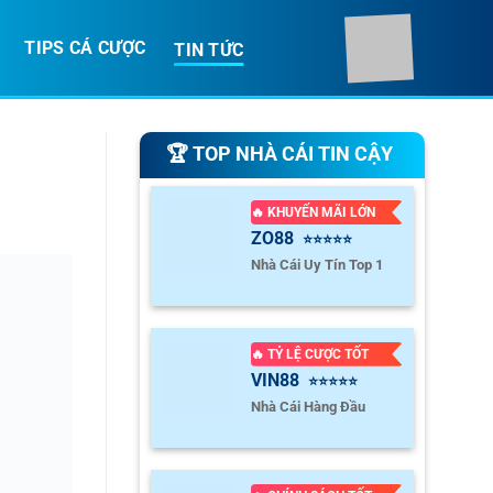
TIPS CÁ CƯỢC
TIN TỨC
🏆️ TOP NHÀ CÁI TIN CẬY
🔥 KHUYẾN MÃI LỚN
ZO88
⭐⭐⭐⭐⭐
Nhà Cái Uy Tín Top 1
🔥 TỶ LỆ CƯỢC TỐT
VIN88
⭐⭐⭐⭐⭐
Nhà Cái Hàng Đầu