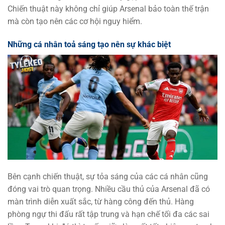
Chiến thuật này không chỉ giúp Arsenal bảo toàn thế trận
mà còn tạo nên các cơ hội nguy hiểm.
Những cá nhân toả sáng tạo nên sự khác biệt
Bên cạnh chiến thuật, sự tỏa sáng của các cá nhân cũng
đóng vai trò quan trọng. Nhiều cầu thủ của Arsenal đã có
màn trình diễn xuất sắc, từ hàng công đến thủ. Hàng
phòng ngự thi đấu rất tập trung và hạn chế tối đa các sai