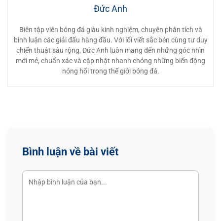
Đức Anh
Biên tập viên bóng đá giàu kinh nghiệm, chuyên phân tích và
bình luận các giải đấu hàng đầu. Với lối viết sắc bén cùng tư duy
chiến thuật sâu rộng, Đức Anh luôn mang đến những góc nhìn
mới mẻ, chuẩn xác và cập nhật nhanh chóng những biến động
nóng hổi trong thế giới bóng đá.
Bình luận về bài viết