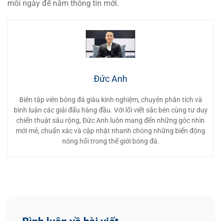
mỗi ngày để nắm thông tin mới.
Đức Anh
Biên tập viên bóng đá giàu kinh nghiệm, chuyên phân tích và
bình luận các giải đấu hàng đầu. Với lối viết sắc bén cùng tư duy
chiến thuật sâu rộng, Đức Anh luôn mang đến những góc nhìn
mới mẻ, chuẩn xác và cập nhật nhanh chóng những biến động
nóng hổi trong thế giới bóng đá.