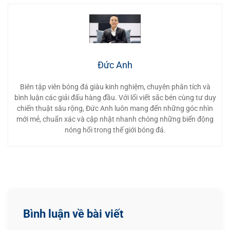
Đức Anh
Biên tập viên bóng đá giàu kinh nghiệm, chuyên phân tích và
bình luận các giải đấu hàng đầu. Với lối viết sắc bén cùng tư duy
chiến thuật sâu rộng, Đức Anh luôn mang đến những góc nhìn
mới mẻ, chuẩn xác và cập nhật nhanh chóng những biến động
nóng hổi trong thế giới bóng đá.
Bình luận về bài viết