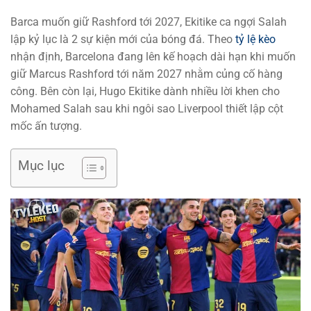
Barca muốn giữ Rashford tới 2027, Ekitike ca ngợi Salah
lập kỷ lục là 2 sự kiện mới của bóng đá. Theo
tỷ lệ kèo
nhận định, Barcelona đang lên kế hoạch dài hạn khi muốn
giữ Marcus Rashford tới năm 2027 nhằm củng cố hàng
công. Bên còn lại, Hugo Ekitike dành nhiều lời khen cho
Mohamed Salah sau khi ngôi sao Liverpool thiết lập cột
mốc ấn tượng.
Mục lục