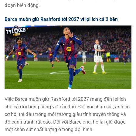
đoạn biến động.
Barca muốn giữ Rashford tới 2027 vì lợi ích cả 2 bên
Việc Barca muốn giữ Rashford tới 2027 mang đến lợi ích
cho cả đội bóng cùng với cầu thủ. Đối với chân sút, anh có
cơ hội thi đấu trong môi trường giàu tính truyền thống và
độ cạnh tranh rất cao. Đối với Barcelona, họ lại giữ được
một chân sút chất lượng ở trong đội hình.