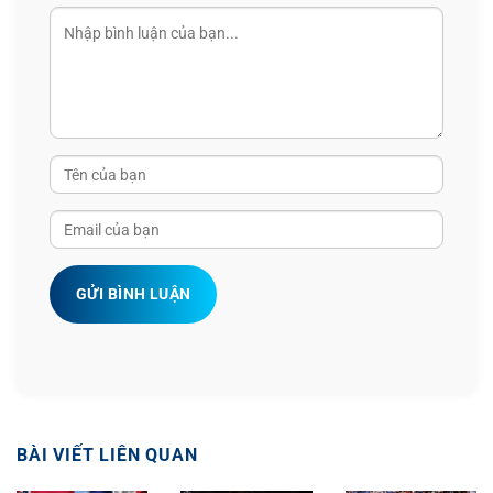
GỬI BÌNH LUẬN
BÀI VIẾT LIÊN QUAN