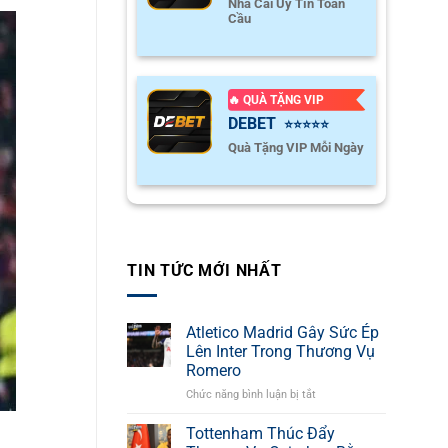
Nhà Cái Uy Tín Toàn
Cầu
🔥 QUÀ TẶNG VIP
DEBET
⭐⭐⭐⭐⭐
Quà Tặng VIP Mỗi Ngày
TIN TỨC MỚI NHẤT
Atletico Madrid Gây Sức Ép
Lên Inter Trong Thương Vụ
Romero
Chức năng bình luận bị tắt
ở
Atletico
Madrid
Tottenham Thúc Đẩy
Gây