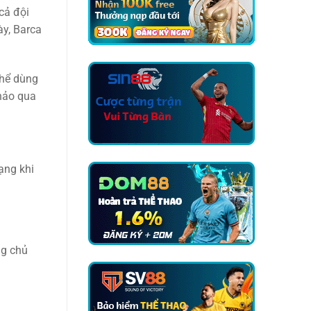
Lên
cả đội
Tuyển
Để
ày, Barca
Được
Chuyển
Sang
Barca
thể dùng
khảo qua
ạng khi
ng chủ