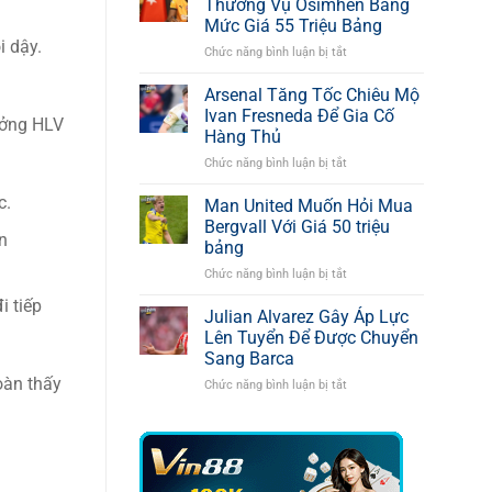
Thương Vụ Osimhen Bằng
Sức
Mức Giá 55 Triệu Bảng
Ép
i dậy.
Chức năng bình luận bị tắt
ở
Lên
Tottenham
Inter
Thúc
Trong
Arsenal Tăng Tốc Chiêu Mộ
Đẩy
Thương
Ivan Fresneda Để Gia Cố
ưởng HLV
Thương
Vụ
Hàng Thủ
Vụ
Romero
Chức năng bình luận bị tắt
ở
Osimhen
Arsenal
Bằng
c.
Tăng
Mức
Man United Muốn Hỏi Mua
Tốc
Giá
Bergvall Với Giá 50 triệu
n
Chiêu
55
bảng
Mộ
Triệu
Chức năng bình luận bị tắt
ở
Ivan
Bảng
Man
Fresneda
i tiếp
United
Để
Julian Alvarez Gây Áp Lực
Muốn
Gia
Lên Tuyển Để Được Chuyển
Hỏi
Cố
Sang Barca
Mua
Hàng
oàn thấy
Chức năng bình luận bị tắt
ở
Bergvall
Thủ
Julian
Với
Alvarez
Giá
Gây
50
Áp
triệu
Lực
bảng