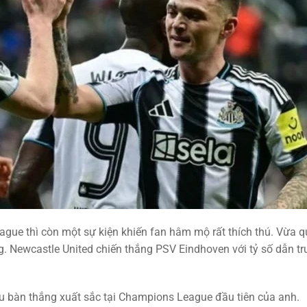
gue thì còn một sự kiện khiến fan hâm mộ rất thích thú. Vừa q
. Newcastle United chiến thắng PSV Eindhoven với tỷ số dẫn tr
u bàn thắng xuất sắc tại Champions League đầu tiên của anh.