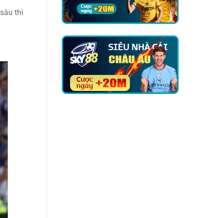
sâu thì