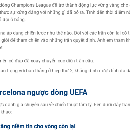
c dòng Champions League đã trở thành động lực vững vàng cho 
thực sự xứng đáng với những gì đã bỏ ra. Tính đến thời điểm n
ả đội ở bảng.
na áp dụng chiến lược như thế nào. Đối với các trận còn lại có 
ài giỏi để tham chiến vào những trận quyết định. Anh em tham 
e:
 nên cú đúp đã xoay chuyển cục diện trận cầu.
an trọng với bàn thắng ở hiệp thứ 2, khẳng định được tính đa d
Barcelona ngược dòng UEFA
đánh giá chuyên sâu về chiến thuật tâm lý. Bên dưới đây tra
 khảo:
ng niềm tin cho vòng còn lại