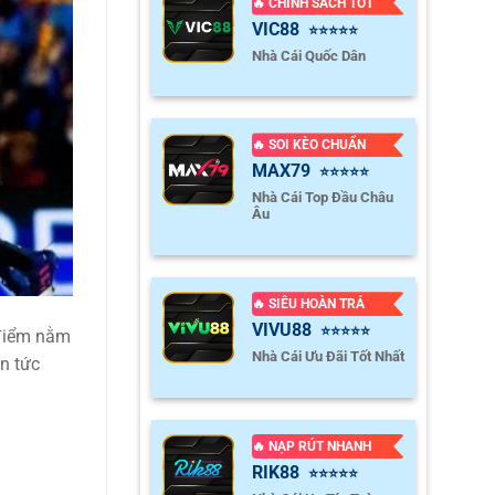
🔥 CHÍNH SÁCH TỐT
VIC88
⭐⭐⭐⭐⭐
Nhà Cái Quốc Dân
🔥 SOI KÈO CHUẨN
MAX79
⭐⭐⭐⭐⭐
Nhà Cái Top Đầu Châu
Âu
🔥 SIÊU HOÀN TRẢ
VIVU88
⭐⭐⭐⭐⭐
 điểm nằm
Nhà Cái Ưu Đãi Tốt Nhất
n tức
🔥 NẠP RÚT NHANH
RIK88
⭐⭐⭐⭐⭐