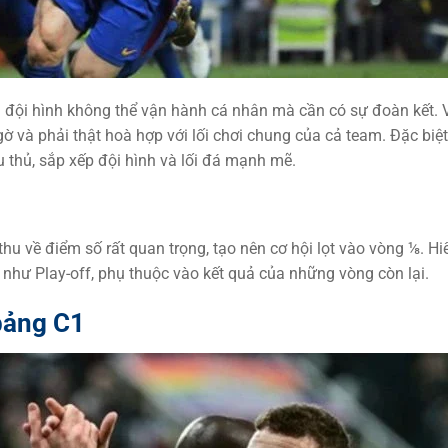
đội hình không thể vận hành cá nhân mà cần có sự đoàn kết. 
gờ và phải thật hoà hợp với lối chơi chung của cả team. Đặc biệ
u thủ, sắp xếp đội hình và lối đá mạnh mẽ.
u về điểm số rất quan trọng, tạo nên cơ hội lọt vào vòng ⅛. H
 như Play-off, phụ thuộc vào kết quả của những vòng còn lại.
bảng C1