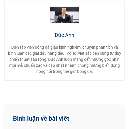
Đức Anh
Biên tập viên bóng đá giàu kinh nghiệm, chuyên phân tích và
bình luận các giải đấu hàng đầu. Với lối viết sắc bén cùng tư duy
chiến thuật sâu rộng, Đức Anh luôn mang đến những góc nhìn
mới mẻ, chuẩn xác và cập nhật nhanh chóng những biến động
nóng hổi trong thế giới bóng đá.
Bình luận về bài viết