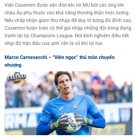
Việc Casemiro được săn đón khi rời MU bởi các ông lớn
châu Âu phụ thuộc vào khả năng thương thảo mức lượng.
Nếu chấp nhận giảm thu nhập để duy trì bóng đá đỉnh cao,
Casemiro hoàn toàn có thể gia nhập những đội bóng đang
tranh tài tại Champions League. Nơi kinh nghiệm điều tiết
nhịp độ trận đấu của anh vẫn là vũ khí lợi hại.
Marco Carnesecchi – “Viên ngọc” thủ môn chuyển
nhượng