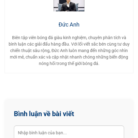
Đức Anh
Biên tập viên bóng đá giàu kinh nghiệm, chuyên phân tích và
bình luận các giải đấu hàng đầu. Với lối viết sắc bén cùng tư duy
chiến thuật sâu rộng, Đức Anh luôn mang đến những góc nhìn
mới mẻ, chuẩn xác và cập nhật nhanh chóng những biến động
nóng hổi trong thế giới bóng đá.
Bình luận về bài viết