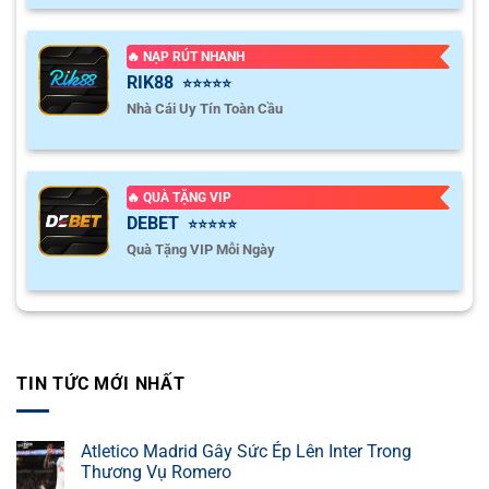
🔥 NẠP RÚT NHANH
RIK88
⭐⭐⭐⭐⭐
Nhà Cái Uy Tín Toàn Cầu
🔥 QUÀ TẶNG VIP
DEBET
⭐⭐⭐⭐⭐
Quà Tặng VIP Mỗi Ngày
TIN TỨC MỚI NHẤT
Atletico Madrid Gây Sức Ép Lên Inter Trong
Thương Vụ Romero