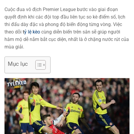
Cuộc đua vô địch Premier League bước vào giai đoạn
quyết định khi các đội top đầu liên tục so kè điểm số, lịch
thi đấu dày đặc và phong độ biến động từng vòng. Việc
theo dõi
t
ỷ lệ kèo
cùng diễn biến trên sân sẽ giúp người
hâm mộ dễ nắm bắt cục diện, nhất là ở chặng nước rút của
mùa giải.
Mục lục