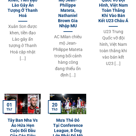
Khen, Tiền Đạo
Mộ Jean-
Quốc Vỡ Đội
Lào Gây Ấn
Philippe
Hình, Việt Nam
Tượng Ở Thanh
Mateta,
Toàn Thắng
Hoá
Nathaniel
Khi Vào Bán
Brown Gia
Kết U23 Châu Á
Nhập MU
Xuân Son được
U23 Trung
khen, tiền đạo
AC Milan chiêu
Quốc vỡ đội
Lào gây ấn
mộ Jean-
hình, Việt Nam
tượng ở Thanh
Philippe Mateta
toàn thắng khi
Hoá cập nhật
trong bối cảnh
vào bán kết
[...]
hàng công
U23 [...]
đang thiếu ổn
định [...]
01
20
Th7
Th3
Tây Ban Nha Vs
Mưa Thẻ Đỏ
Áo Hứa Hẹn
Tại Conference
Cuộc Đối Đầu
League, 8 Ông
Của Các Siêu
Lớn Phải Đổ Mồ