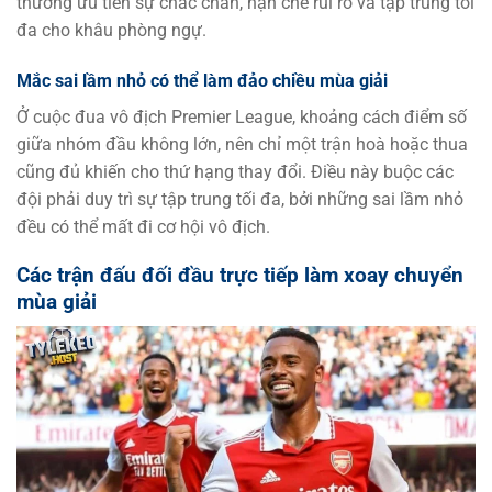
thường ưu tiên sự chắc chắn, hạn chế rủi ro và tập trung tối
đa cho khâu phòng ngự.
Mắc sai lầm nhỏ có thể làm đảo chiều mùa giải
Ở cuộc đua vô địch Premier League, khoảng cách điểm số
giữa nhóm đầu không lớn, nên chỉ một trận hoà hoặc thua
cũng đủ khiến cho thứ hạng thay đổi. Điều này buộc các
đội phải duy trì sự tập trung tối đa, bởi những sai lầm nhỏ
đều có thể mất đi cơ hội vô địch.
Các trận đấu đối đầu trực tiếp làm xoay chuyển
mùa giải