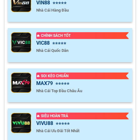
VIN88
⭐⭐⭐⭐⭐
Nhà Cái Hàng Đầu
🔥 CHÍNH SÁCH TỐT
VIC88
⭐⭐⭐⭐⭐
Nhà Cái Quốc Dân
🔥 SOI KÈO CHUẨN
MAX79
⭐⭐⭐⭐⭐
Nhà Cái Top Đầu Châu Âu
🔥 SIÊU HOÀN TRẢ
VIVU88
⭐⭐⭐⭐⭐
Nhà Cái Ưu Đãi Tốt Nhất