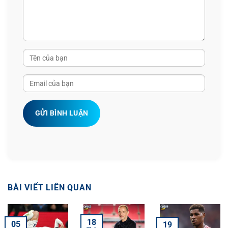
GỬI BÌNH LUẬN
BÀI VIẾT LIÊN QUAN
18
05
19