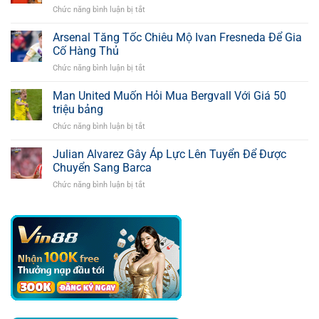
Chức năng bình luận bị tắt
ở
Ép
Tottenham
Lên
Thúc
Arsenal Tăng Tốc Chiêu Mộ Ivan Fresneda Để Gia
Inter
Đẩy
Trong
Cố Hàng Thủ
Thương
Thương
Chức năng bình luận bị tắt
ở
Vụ
Vụ
Arsenal
Osimhen
Romero
Tăng
Man United Muốn Hỏi Mua Bergvall Với Giá 50
Bằng
Tốc
Mức
triệu bảng
Chiêu
Giá
Chức năng bình luận bị tắt
ở
Mộ
55
Man
Ivan
Triệu
United
Julian Alvarez Gây Áp Lực Lên Tuyển Để Được
Fresneda
Bảng
Muốn
Để
Chuyển Sang Barca
Hỏi
Gia
Chức năng bình luận bị tắt
ở
Mua
Cố
Julian
Bergvall
Hàng
Alvarez
Với
Thủ
Gây
Giá
Áp
50
Lực
triệu
Lên
bảng
Tuyển
Để
Được
Chuyển
Sang