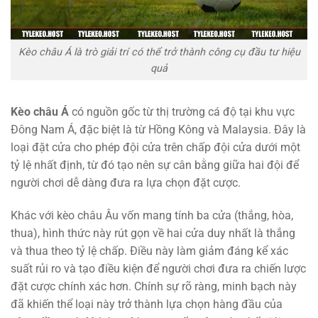
Kèo châu Á là trò giải trí có thể trở thành công cụ đầu tư hiệu
quả
Kèo châu Á
có nguồn gốc từ thị trường cá độ tại khu vực
Đông Nam Á, đặc biệt là từ Hồng Kông và Malaysia. Đây là
loại đặt cửa cho phép đội cửa trên chấp đội cửa dưới một
tỷ lệ nhất định, từ đó tạo nên sự cân bằng giữa hai đội để
người chơi dễ dàng đưa ra lựa chọn đặt cược.
Khác với kèo châu Âu vốn mang tính ba cửa (thắng, hòa,
thua), hình thức này rút gọn về hai cửa duy nhất là thắng
và thua theo tỷ lệ chấp. Điều này làm giảm đáng kể xác
suất rủi ro và tạo điều kiện để người chơi đưa ra chiến lược
đặt cược chính xác hơn. Chính sự rõ ràng, minh bạch này
đã khiến thể loại này trở thành lựa chọn hàng đầu của