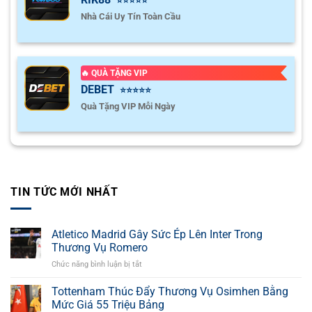
⭐⭐⭐⭐⭐
Nhà Cái Uy Tín Toàn Cầu
🔥 QUÀ TẶNG VIP
DEBET
⭐⭐⭐⭐⭐
Quà Tặng VIP Mỗi Ngày
TIN TỨC MỚI NHẤT
Atletico Madrid Gây Sức Ép Lên Inter Trong
Thương Vụ Romero
Chức năng bình luận bị tắt
ở
Atletico
Madrid
Tottenham Thúc Đẩy Thương Vụ Osimhen Bằng
Gây
Mức Giá 55 Triệu Bảng
Sức