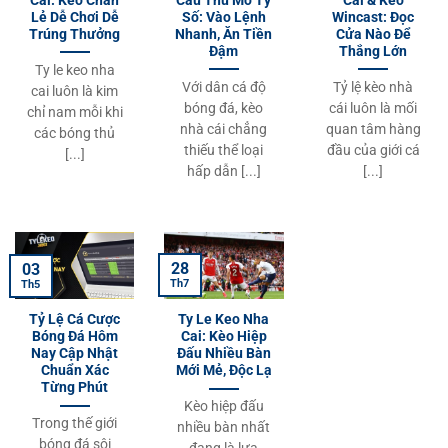
Cai: Kèo Chẵn
Cầu Thủ Mở Tỷ
Cái & Kèo
Lẻ Dễ Chơi Dễ
Số: Vào Lệnh
Wincast: Đọc
Trúng Thưởng
Nhanh, Ăn Tiền
Cửa Nào Để
Đậm
Thắng Lớn
Ty le keo nha
Với dân cá độ
Tỷ lệ kèo nhà
cai luôn là kim
bóng đá, kèo
cái luôn là mối
chỉ nam mỗi khi
nhà cái chẳng
quan tâm hàng
các bóng thủ
thiếu thể loại
đầu của giới cá
[...]
hấp dẫn [...]
[...]
28
03
Th7
Th5
Tỷ Lệ Cá Cược
Ty Le Keo Nha
Bóng Đá Hôm
Cai: Kèo Hiệp
Nay Cập Nhật
Đấu Nhiều Bàn
Chuẩn Xác
Mới Mẻ, Độc Lạ
Từng Phút
Kèo hiệp đấu
Trong thế giới
nhiều bàn nhất
bóng đá sôi