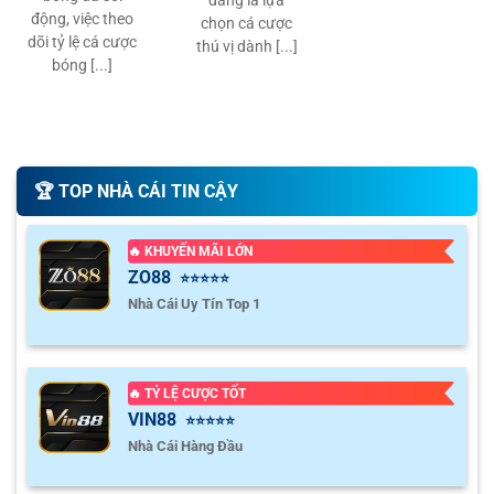
đang là lựa
động, việc theo
chọn cá cược
dõi tỷ lệ cá cược
thú vị dành [...]
bóng [...]
🏆️ TOP NHÀ CÁI TIN CẬY
🔥 KHUYẾN MÃI LỚN
ZO88
⭐⭐⭐⭐⭐
Nhà Cái Uy Tín Top 1
🔥 TỶ LỆ CƯỢC TỐT
VIN88
⭐⭐⭐⭐⭐
Nhà Cái Hàng Đầu