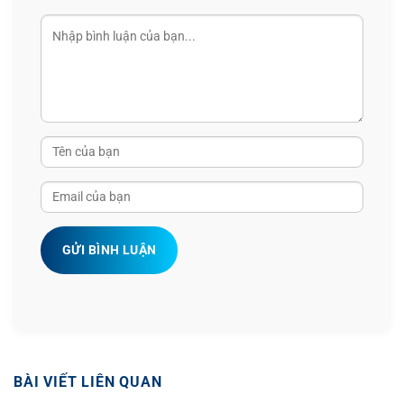
GỬI BÌNH LUẬN
BÀI VIẾT LIÊN QUAN