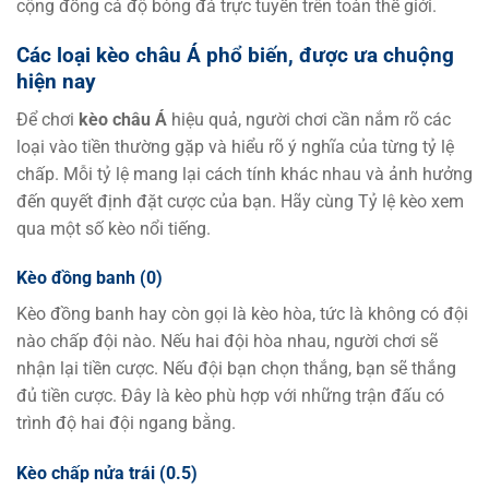
cộng đồng cá độ bóng đá trực tuyến trên toàn thế giới.
Các loại kèo châu Á phổ biến, được ưa chuộng
hiện nay
Để chơi
kèo châu Á
hiệu quả, người chơi cần nắm rõ các
loại vào tiền thường gặp và hiểu rõ ý nghĩa của từng tỷ lệ
chấp. Mỗi tỷ lệ mang lại cách tính khác nhau và ảnh hưởng
đến quyết định đặt cược của bạn. Hãy cùng Tỷ lệ kèo xem
qua một số kèo nổi tiếng.
Kèo đồng banh (0)
Kèo đồng banh hay còn gọi là kèo hòa, tức là không có đội
nào chấp đội nào. Nếu hai đội hòa nhau, người chơi sẽ
nhận lại tiền cược. Nếu đội bạn chọn thắng, bạn sẽ thắng
đủ tiền cược. Đây là kèo phù hợp với những trận đấu có
trình độ hai đội ngang bằng.
Kèo chấp nửa trái (0.5)