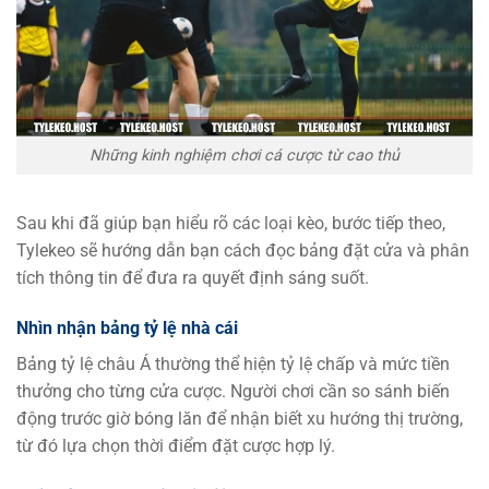
Những kinh nghiệm chơi cá cược từ cao thủ
Sau khi đã giúp bạn hiểu rõ các loại kèo, bước tiếp theo,
Tylekeo sẽ hướng dẫn bạn cách đọc bảng đặt cửa và phân
tích thông tin để đưa ra quyết định sáng suốt.
Nhìn nhận bảng tỷ lệ nhà cái
Bảng tỷ lệ châu Á thường thể hiện tỷ lệ chấp và mức tiền
thưởng cho từng cửa cược. Người chơi cần so sánh biến
động trước giờ bóng lăn để nhận biết xu hướng thị trường,
từ đó lựa chọn thời điểm đặt cược hợp lý.