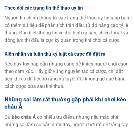
Theo dõi các trang tin thể thao uy tín
Nguồn tin chính thống từ các trang thể thao uy tín giúp bạn
có thêm dữ liệu để phân tích trận đấu, từ đó nâng cao tỷ lệ
thắng. Đặc biệt, thông tin về đội hình ra sân, chiến thuật và
động lực thi đấu là cực kỳ quan trọng khi chơi cá cược.
Kiên nhẫn và tuân thủ kỷ luật cá cược đã đặt ra
Kèo này tuy hấp dẫn nhưng cũng dễ khiến người chơi cuốn
theo cảm xúc. Hãy giữ vững nguyên tắc cá cược, chỉ đặt
tiền khi có dữ liệu rõ ràng và tuyệt đối không gỡ gạc bằng
cách cược bừa sau khi thua.
Những sai lầm rất thường gặp phải khi chơi kèo
châu Á
Dù
kèo châu Á
có nhiều ưu điểm, nhưng nếu mắc phải
những sai lầm cơ bản dưới đây, người chơi rất dễ trắng tay.