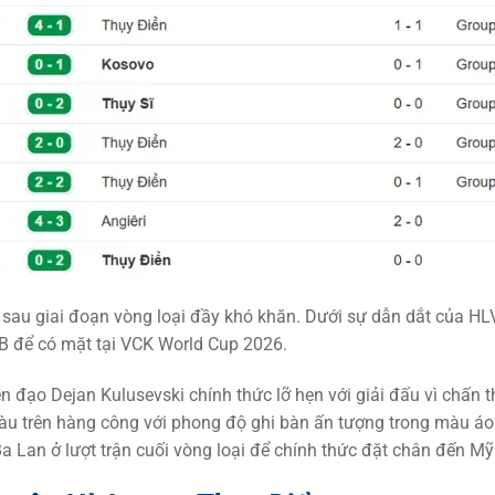
ẽ sau giai đoạn vòng loại đầy khó khăn. Dưới sự dẫn dắt của H
 B để có mặt tại VCK World Cup 2026.
iền đạo Dejan Kulusevski chính thức lỡ hẹn với giải đấu vì chấn 
tàu trên hàng công với phong độ ghi bàn ấn tượng trong màu áo
a Lan ở lượt trận cuối vòng loại để chính thức đặt chân đến Mỹ