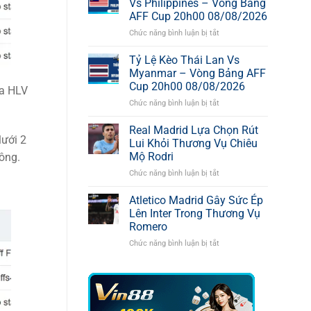
Vs Philippines – Vòng Bảng
Chiêu
AFF Cup 20h00 08/08/2026
Mộ
Chức năng bình luận bị tắt
ở
Ngôi
Soi
Sao
Kèo
Của
Tỷ Lệ Kèo Thái Lan Vs
Nhà
Kình
Myanmar – Vòng Bảng AFF
Cái
Địch
Cup 20h00 08/08/2026
ủa HLV
Malaysia
Tottenham
Chức năng bình luận bị tắt
ở
Vs
Tỷ
Philippines
Lệ
–
Real Madrid Lựa Chọn Rút
lưới 2
Kèo
Vòng
Lui Khỏi Thương Vụ Chiêu
Thái
Bảng
Mộ Rodri
công.
Lan
AFF
Chức năng bình luận bị tắt
ở
Vs
Cup
Real
Myanmar
20h00
Madrid
–
Atletico Madrid Gây Sức Ép
08/08/2026
Lựa
Vòng
Lên Inter Trong Thương Vụ
Chọn
Bảng
Romero
Rút
AFF
Chức năng bình luận bị tắt
ở
Lui
Cup
Atletico
Khỏi
20h00
Madrid
Thương
08/08/2026
Gây
Vụ
Sức
Chiêu
Ép
Mộ