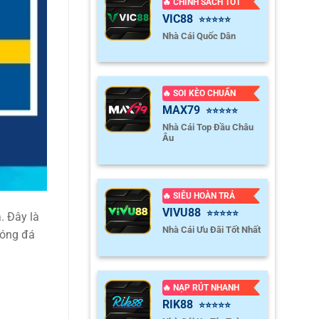
🔥 CHÍNH SÁCH TỐT
VIC88
⭐⭐⭐⭐⭐
Nhà Cái Quốc Dân
🔥 SOI KÈO CHUẨN
MAX79
⭐⭐⭐⭐⭐
Nhà Cái Top Đầu Châu
Âu
🔥 SIÊU HOÀN TRẢ
VIVU88
⭐⭐⭐⭐⭐
. Đây là
Nhà Cái Ưu Đãi Tốt Nhất
bóng đá
🔥 NẠP RÚT NHANH
RIK88
⭐⭐⭐⭐⭐