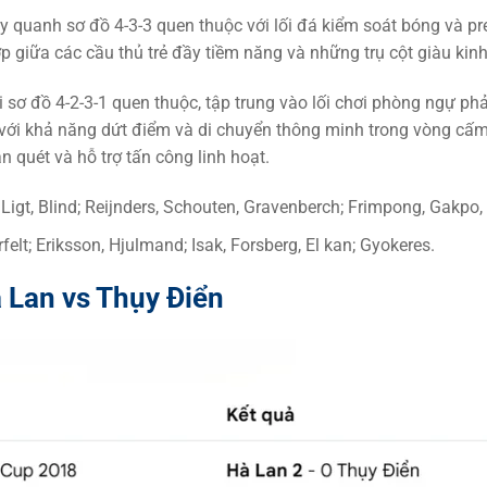
 quanh sơ đồ 4-3-3 quen thuộc với lối đá kiểm soát bóng và pr
p giữa các cầu thủ trẻ đầy tiềm năng và những trụ cột giàu kin
 sơ đồ 4-2-3-1 quen thuộc, tập trung vào lối chơi phòng ngự ph
 với khả năng dứt điểm và di chuyển thông minh trong vòng cấm
 quét và hỗ trợ tấn công linh hoạt.
e Ligt, Blind; Reijnders, Schouten, Gravenberch; Frimpong, Gakpo
rfelt; Eriksson, Hjulmand; Isak, Forsberg, El kan; Gyokeres.
à Lan vs Thụy Điển