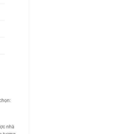
chọn:
ược nhà