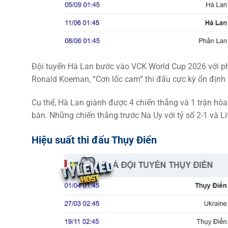
Đội tuyển Hà Lan bước vào VCK World Cup 2026 với ph
Ronald Koeman, “Cơn lốc cam” thi đấu cực kỳ ổn định v
Cụ thể, Hà Lan giành được 4 chiến thắng và 1 trận hòa 
bàn. Những chiến thắng trước Na Uy với tỷ số 2-1 và L
Hiệu suất thi đấu Thụy Điển