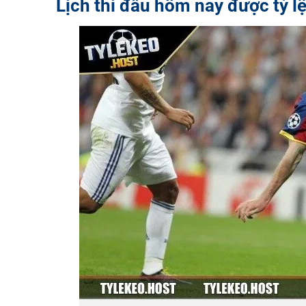
Lịch thi đấu hôm nay được tỷ l