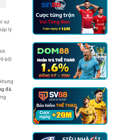
Barca
ọi sự
háp lý
anh
ề bối
 khung
ng đá
.
ững