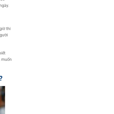
ngày.
iờ thi
người
iết
n, muốn
?