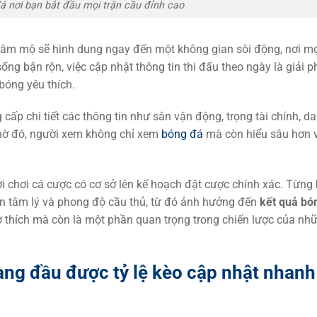
đá nơi bạn bắt đầu mọi trận cầu đỉnh cao
hâm mộ sẽ hình dung ngay đến một không gian sôi động, nơi m
ống bận rộn, việc cập nhật thông tin thi đấu theo ngày là giải p
bóng yêu thích.
 cấp chi tiết các thông tin như sân vận động, trọng tài chính, d
 Nhờ đó, người xem không chỉ xem
bóng đá
mà còn hiểu sâu hơn v
 chơi cá cược có cơ sở lên kế hoạch đặt cược chính xác. Từng
ến tâm lý và phong độ cầu thủ, từ đó ảnh hưởng đến
kết quả bó
sở thích mà còn là một phần quan trọng trong chiến lược của nh
hàng đầu được tỷ lệ kèo cập nhật nhanh