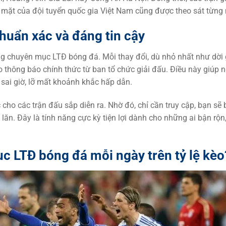
 mặt của đội tuyển quốc gia Việt Nam cũng được theo sát từng 
chuẩn xác và đáng tin cậy
g chuyên mục LTĐ bóng đá. Mỗi thay đổi, dù nhỏ nhất như dời g
o thông báo chính thức từ ban tổ chức giải đấu. Điều này giúp 
sai giờ, lỡ mất khoảnh khắc hấp dẫn.
o các trận đấu sắp diễn ra. Nhờ đó, chỉ cần truy cập, bạn sẽ b
lăn. Đây là tính năng cực kỳ tiện lợi dành cho những ai bận rộ
c LTĐ bóng đá mỗi ngày trên tỷ lệ kèo