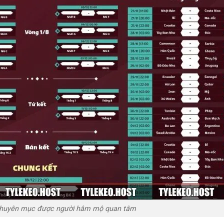
à chuyên mục được người hâm mộ quan tâm