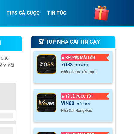
TIPS CÁ CƯỢC
TIN TỨC
🏆️ TOP NHÀ CÁI TIN CẬY
N
i cho
🔥 KHUYẾN MÃI LỚN
ZO88
iểm nổi
⭐⭐⭐⭐⭐
Nhà Cái Uy Tín Top 1
🔥 TỶ LỆ CƯỢC TỐT
VIN88
⭐⭐⭐⭐⭐
Nhà Cái Hàng Đầu