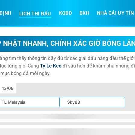
ĐỊNH
KQBD
BXH
NHÀ CÁI UY TÍN
LỊCH THI ĐẤU
ẬP NHẬT NHANH, CHÍNH XÁC GIỜ BÓNG LĂ
dàng tìm thấy thông tin đầy đủ từ các giải đấu hàng đầu thế giớ
 tục từng giờ. Cùng
Ty Le Keo
đi sâu hơn để khám phá những đ
n mục bóng đá mỗi ngày.
13/08
TL Malaysia
Sky88