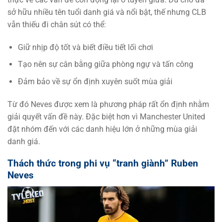
sở hữu nhiều tên tuổi danh giá và nổi bật, thế nhưng CLB
vẫn thiếu đi chân sút có thể:
Giữ nhịp độ tốt và biết điều tiết lối chơi
Tạo nên sự cân bằng giữa phòng ngự và tấn công
Đảm bảo về sự ổn định xuyên suốt mùa giải
Từ đó Neves được xem là phương pháp rất ổn định nhằm
giải quyết vấn đề này. Đặc biệt hơn vì Manchester United
đặt nhóm đến với các danh hiệu lớn ở những mùa giải
danh giá.
Thách thức trong phi vụ “tranh giành” Ruben
Neves