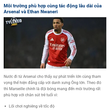
Môi trường phù hợp cùng tác động lâu dài của
Arsenal và Ethan Nwaneri
Nước đi từ Arsenal cho thấy sự phát triển lớn cùng tham
vọng thể hiện đẳng cấp với danh xưng Ông lớn. Theo đó
thì Marseille chính là đội bóng mang đến môi trường rất
phù hợp với chân sút trẻ tuổi vì:
Lối chơi nghiêng về tốc độ