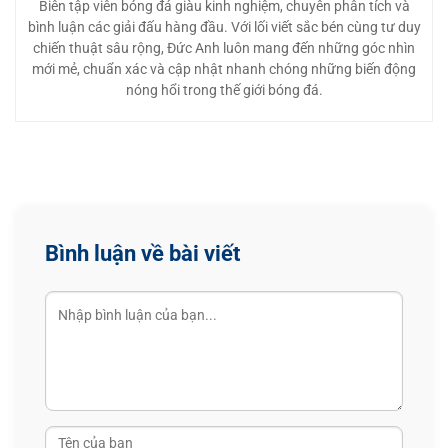
Biên tập viên bóng đá giàu kinh nghiệm, chuyên phân tích và
bình luận các giải đấu hàng đầu. Với lối viết sắc bén cùng tư duy
chiến thuật sâu rộng, Đức Anh luôn mang đến những góc nhìn
mới mẻ, chuẩn xác và cập nhật nhanh chóng những biến động
nóng hổi trong thế giới bóng đá.
Bình luận về bài viết