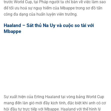
trước World Cup, tại Pháp người ta chỉ bàn về việc làm sao
để tối ưu hoá sự nguy hiểm của Mbappe trong sơ đồ tấn
công đa dạng của huấn luyện viên trưởng.
Haaland – Sát thủ Na Uy và cuộc so tài với
Mbappe
Sự xuất hiện của Erling Haaland tại vòng bảng World Cup
mang đến làn gió mới đầy kịch tính, đặc biệt khi anh có cơ
hội đầu tư trực tiếp với Mbappe. Haaland với thể hình lý