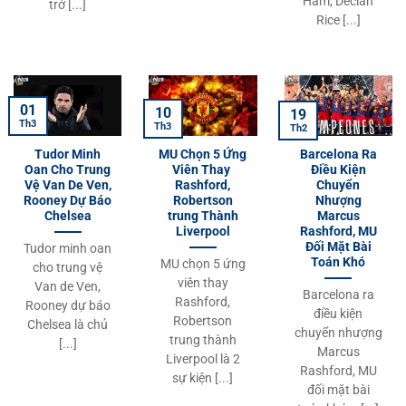
Ham, Declan
trở [...]
Rice [...]
01
10
19
Th3
Th3
Th2
Tudor Minh
MU Chọn 5 Ứng
Barcelona Ra
Oan Cho Trung
Viên Thay
Điều Kiện
Vệ Van De Ven,
Rashford,
Chuyển
Rooney Dự Báo
Robertson
Nhượng
Chelsea
trung Thành
Marcus
Liverpool
Rashford, MU
Đối Mặt Bài
Tudor minh oan
Toán Khó
MU chọn 5 ứng
cho trung vệ
viên thay
Van de Ven,
Barcelona ra
Rashford,
Rooney dự báo
điều kiện
Robertson
Chelsea là chủ
chuyển nhượng
trung thành
[...]
Marcus
Liverpool là 2
Rashford, MU
sự kiện [...]
đối mặt bài