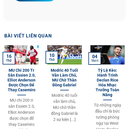
BÀI VIẾT LIÊN QUAN
10
16
04
Th3
Th2
Th11
MU Chi 200 Tr
Modric 40 Tuổi
Tỷ Lệ Kèo:
Săn Essien 2.0,
Vẫn Làm Chủ,
Hành Trình
Elliot Anderson
MU Chờ Thần
Declan Rice
Được Chọn Để
Đồng Gabriel
Hóa Nhạc
Thay Casemiro
Trưởng Toàn
Năng
Modric 40 tuổi
MU chi 200 tr
vẫn làm chủ,
Từ những ngày
săn Essien 2.0,
MU chờ thần
đầu chỉ là bức
Elliot Anderson
đồng Gabriel là
tường phòng
được chọn để
2 sự kiện [...]
ngự tại West
thay Casemiro