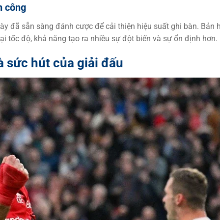
n công
này đã sẵn sàng đánh cược để cải thiện hiệu suất ghi bàn. Bản
i tốc độ, khả năng tạo ra nhiều sự đột biến và sự ổn định hơn.
 sức hút của giải đấu