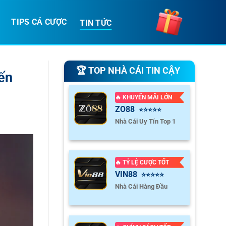
TIPS CÁ CƯỢC
TIN TỨC
🏆️ TOP NHÀ CÁI TIN CẬY
ến
🔥 KHUYẾN MÃI LỚN
ZO88
⭐⭐⭐⭐⭐
Nhà Cái Uy Tín Top 1
🔥 TỶ LỆ CƯỢC TỐT
VIN88
⭐⭐⭐⭐⭐
Nhà Cái Hàng Đầu