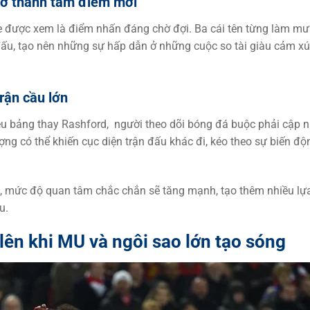
trở thành tâm điểm mới
ne được xem là điểm nhấn đáng chờ đợi. Ba cái tên từng làm mư
đấu, tạo nên những sự hấp dẫn ở những cuộc so tài giàu cảm xú
rận cầu lớn
riệu bảng thay Rashford, người theo dõi bóng đá buộc phải cập 
ượng có thể khiến cục diện trận đấu khác đi, kéo theo sự biến độ
h, mức độ quan tâm chắc chắn sẽ tăng mạnh, tạo thêm nhiều lự
u.
ên khi MU và ngôi sao lớn tạo sóng