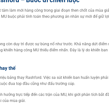
ashford – Bước đi chiến lược
t tâm làm mới hàng công trong giai đoạn then chốt của mùa giả
MU buộc phải tính toán theo phương án nhân sự mới để giữ lợi
ng còn duy trì được sự bùng nổ như trước. Khả năng dứt điểm
ng khiến hàng công MU thiếu điểm nhấn. Đây là lý do khiến ban
hay thế
iệu bảng thay Rashford. Việc sa sút khiến ban huấn luyện phải t
cuộc đua top đầu cũng như đấu trường cúp.
hưởng trực tiếp đến các trận của MU, khi giới phân tích bắt 
i của mùa giải.