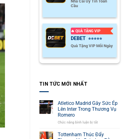
Nhà Cái Uy Tín Toàn
Cầu
🔥 QUÀ TẶNG VIP
DEBET
⭐⭐⭐⭐⭐
Quà Tặng VIP Mỗi Ngày
TIN TỨC MỚI NHẤT
Atletico Madrid Gây Sức Ép
Lên Inter Trong Thương Vụ
Romero
Chức năng bình luận bị tắt
ở
Atletico
Madrid
Tottenham Thúc Đẩy
Gây