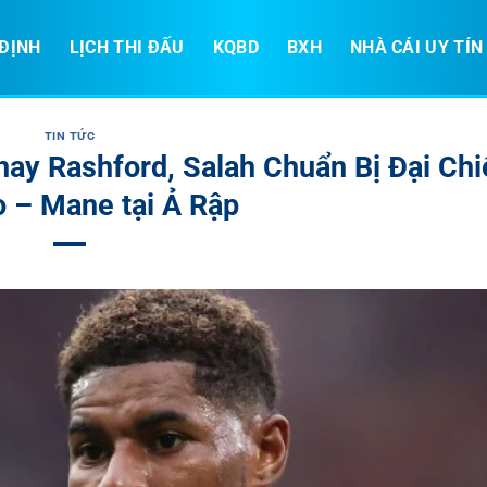
ĐỊNH
LỊCH THI ĐẤU
KQBD
BXH
NHÀ CÁI UY TÍN
TIN TỨC
hay Rashford, Salah Chuẩn Bị Đại Chi
 – Mane tại Ả Rập