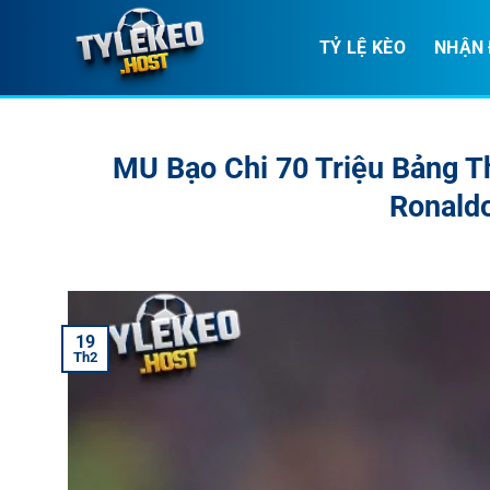
Bỏ
qua
TỶ LỆ KÈO
NHẬN 
nội
dung
MU Bạo Chi 70 Triệu Bảng T
Ronaldo
19
Th2