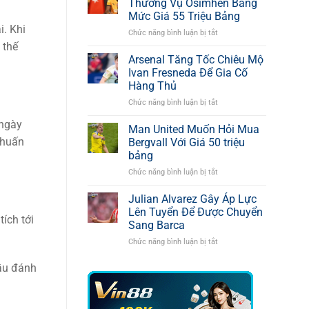
Thương Vụ Osimhen Bằng
Sức
Mức Giá 55 Triệu Bảng
Ép
i. Khi
Chức năng bình luận bị tắt
ở
Lên
Tottenham
 thế
Inter
Thúc
Trong
Arsenal Tăng Tốc Chiêu Mộ
Đẩy
Thương
Ivan Fresneda Để Gia Cố
Thương
Vụ
Hàng Thủ
Vụ
Romero
Chức năng bình luận bị tắt
ở
Osimhen
Arsenal
Bằng
 ngày
Tăng
Mức
Man United Muốn Hỏi Mua
Tốc
Giá
 huấn
Bergvall Với Giá 50 triệu
Chiêu
55
bảng
Mộ
Triệu
Chức năng bình luận bị tắt
ở
Ivan
Bảng
Man
Fresneda
United
Để
Julian Alvarez Gây Áp Lực
Muốn
Gia
Lên Tuyển Để Được Chuyển
ích tới
Hỏi
Cố
Sang Barca
Mua
Hàng
Chức năng bình luận bị tắt
ở
Bergvall
Thủ
Julian
Với
Alvarez
Giá
đầu đánh
Gây
50
Áp
triệu
Lực
bảng