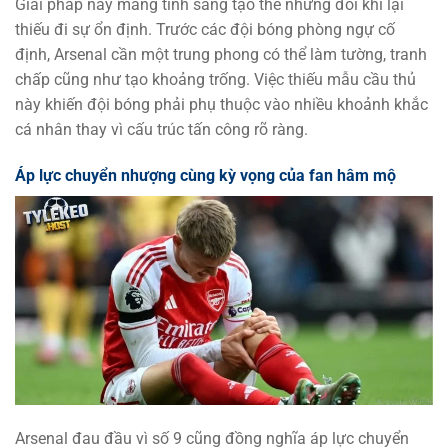
Giải pháp này mang tính sáng tạo thế nhưng đôi khi lại
thiếu đi sự ổn định. Trước các đội bóng phòng ngự cố
định, Arsenal cần một trung phong có thể làm tường, tranh
chấp cũng như tạo khoảng trống. Việc thiếu mẫu cầu thủ
này khiến đội bóng phải phụ thuộc vào nhiều khoảnh khắc
cá nhân thay vì cấu trúc tấn công rõ ràng.
Áp lực chuyển nhượng cùng kỳ vọng của fan hâm mộ
Arsenal đau đầu vì số 9 cũng đồng nghĩa áp lực chuyển