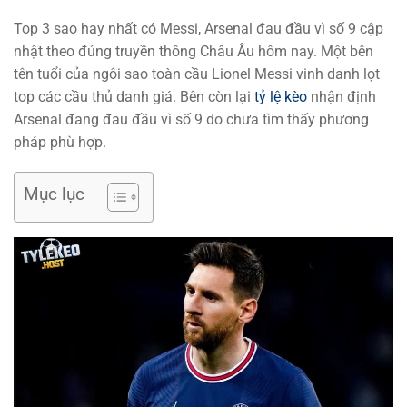
Top 3 sao hay nhất có Messi, Arsenal đau đầu vì số 9 cập
nhật theo đúng truyền thông Châu Âu hôm nay. Một bên
tên tuổi của ngôi sao toàn cầu Lionel Messi vinh danh lọt
top các cầu thủ danh giá. Bên còn lại
tỷ lệ kèo
nhận định
Arsenal đang đau đầu vì số 9 do chưa tìm thấy phương
pháp phù hợp.
Mục lục