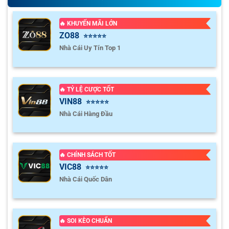
🔥 KHUYẾN MÃI LỚN
ZO88
⭐⭐⭐⭐⭐
Nhà Cái Uy Tín Top 1
🔥 TỶ LỆ CƯỢC TỐT
VIN88
⭐⭐⭐⭐⭐
Nhà Cái Hàng Đầu
🔥 CHÍNH SÁCH TỐT
VIC88
⭐⭐⭐⭐⭐
Nhà Cái Quốc Dân
🔥 SOI KÈO CHUẨN