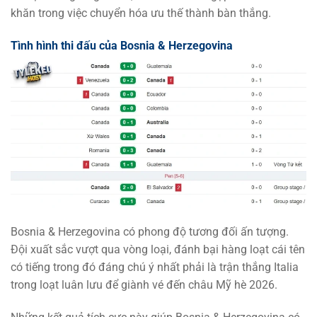
khăn trong việc chuyển hóa ưu thế thành bàn thắng.
Tình hình thi đấu của Bosnia & Herzegovina
Bosnia & Herzegovina có phong độ tương đối ấn tượng.
Đội xuất sắc vượt qua vòng loại, đánh bại hàng loạt cái tên
có tiếng trong đó đáng chú ý nhất phải là trận thắng Italia
trong loạt luân lưu để giành vé đến châu Mỹ hè 2026.