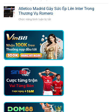
Bảng
Real
Vs
AFF
Madrid
Atletico Madrid Gây Sức Ép Lên Inter Trong
Myanmar
Cup
Lựa
–
Thương Vụ Romero
20h00
Chọn
Vòng
08/08/2026
Chức năng bình luận bị tắt
ở
Rút
Bảng
Atletico
Lui
AFF
Madrid
Khỏi
Cup
Gây
Thương
20h00
Sức
Vụ
08/08/2026
Ép
Chiêu
Lên
Mộ
Inter
Rodri
Trong
Thương
Vụ
Romero