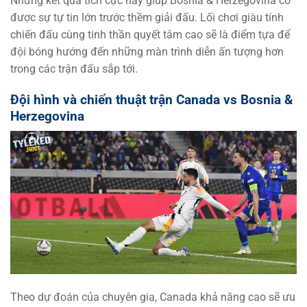
Những kết quả tích cực này giúp Bosnia & Herzegovina có
được sự tự tin lớn trước thềm giải đấu. Lối chơi giàu tính
chiến đấu cùng tinh thần quyết tâm cao sẽ là điểm tựa để
đội bóng hướng đến những màn trình diễn ấn tượng hơn
trong các trận đấu sắp tới.
Đội hình và chiến thuật trận Canada vs Bosnia &
Herzegovina
Theo dự đoán của chuyên gia, Canada khả năng cao sẽ ưu