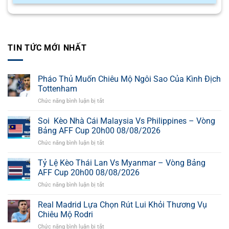
TIN TỨC MỚI NHẤT
Pháo Thủ Muốn Chiêu Mộ Ngôi Sao Của Kình Địch
Tottenham
Chức năng bình luận bị tắt
ở
Pháo
Thủ
Soi Kèo Nhà Cái Malaysia Vs Philippines – Vòng
Muốn
Bảng AFF Cup 20h00 08/08/2026
Chiêu
Chức năng bình luận bị tắt
ở
Mộ
Soi
Ngôi
Kèo
Tỷ Lệ Kèo Thái Lan Vs Myanmar – Vòng Bảng
Sao
Nhà
Của
AFF Cup 20h00 08/08/2026
Cái
Kình
Chức năng bình luận bị tắt
ở
Malaysia
Địch
Tỷ
Vs
Tottenham
Lệ
Real Madrid Lựa Chọn Rút Lui Khỏi Thương Vụ
Philippines
Kèo
–
Chiêu Mộ Rodri
Thái
Vòng
Chức năng bình luận bị tắt
ở
Lan