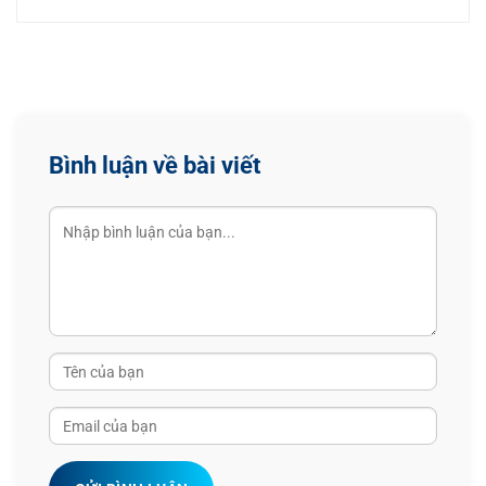
Bình luận về bài viết