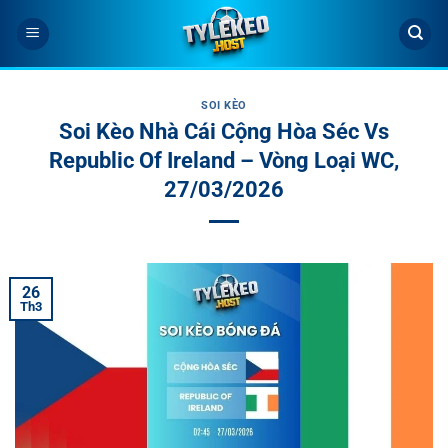
Bỏ
qua
nội
dung
SOI KÈO
Soi Kèo Nhà Cái Cộng Hòa Séc Vs
Republic Of Ireland – Vòng Loại WC,
27/03/2026
26
Th3