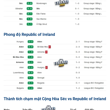
Phong độ Republic of Ireland
Thành tích chạm mặt Cộng Hòa Séc vs Republic of Ireland