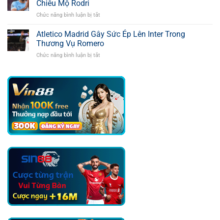
–
Chiêu Mộ Rodri
Thái
Vòng
Chức năng bình luận bị tắt
ở
Lan
Bảng
Real
Vs
AFF
Madrid
Atletico Madrid Gây Sức Ép Lên Inter Trong
Myanmar
Cup
Lựa
–
Thương Vụ Romero
20h00
Chọn
Vòng
08/08/2026
Chức năng bình luận bị tắt
ở
Rút
Bảng
Atletico
Lui
AFF
Madrid
Khỏi
Cup
Gây
Thương
20h00
Sức
Vụ
08/08/2026
Ép
Chiêu
Lên
Mộ
Inter
Rodri
Trong
Thương
Vụ
Romero