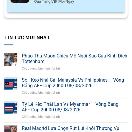
Quà Tặng VIP Mỗi Ngày
TIN TỨC MỚI NHẤT
Pháo Thủ Muốn Chiêu Mộ Ngôi Sao Của Kình Địch
Tottenham
Chức năng bình luận bị tắt
ở
Pháo
Thủ
Soi Kèo Nhà Cái Malaysia Vs Philippines – Vòng
Muốn
Bảng AFF Cup 20h00 08/08/2026
Chiêu
Chức năng bình luận bị tắt
ở
Mộ
Soi
Ngôi
Kèo
Tỷ Lệ Kèo Thái Lan Vs Myanmar – Vòng Bảng
Sao
Nhà
Của
AFF Cup 20h00 08/08/2026
Cái
Kình
Chức năng bình luận bị tắt
ở
Malaysia
Địch
Tỷ
Vs
Tottenham
Lệ
Real Madrid Lựa Chọn Rút Lui Khỏi Thương Vụ
Philippines
Kèo