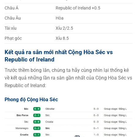
Châu Á
Republic of Ireland +0.5
Châu Âu
Hòa
Tài xỉu
Xỉu 2/2.5
Phạt góc
Xỉu 8.5
Kết quả ra sân mới nhất Cộng Hòa Séc vs
Republic of Ireland
Trước thềm bóng lăn, chúng ta hãy cùng nhìn lại thống kê
về kết quả những lần ra sân gần nhất của Cộng Hòa Séc vs
Republic of Ireland:
Phong độ Cộng Hòa Séc