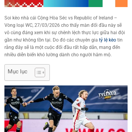
Soi kèo nhà cái Cộng Hòa Séc vs Republic of Ireland –
Vòng loại WC, 27/03/2026 cho thấy màn đối đầu này sẽ
vô cùng đáng xem khi sự chênh lệch thực lực giữa hai đội
gần như không tồn tại. Do đó các chuyên gia
tỷ lệ kèo
tin
rằng đây sẽ là một cuộc đối đầu rất hấp dẫn, mang đến
nhiều diễn biến khó lường dành cho người hâm mộ.
Mục lục