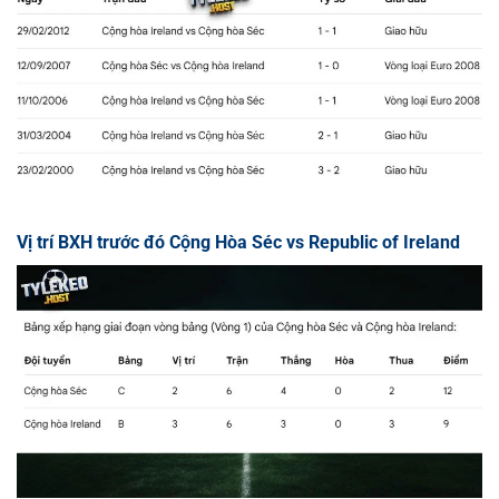
Vị trí BXH trước đó Cộng Hòa Séc vs Republic of Ireland