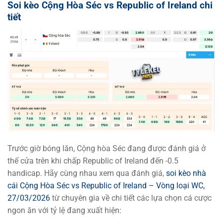
Soi kèo Cộng Hòa Séc vs Republic of Ireland chi
tiết
Trước giờ bóng lăn, Cộng hòa Séc đang được đánh giá ở
thế cửa trên khi chấp Republic of Ireland đến -0.5
handicap. Hãy cùng nhau xem qua đánh giá,
soi kèo nhà
cái Cộng Hòa Séc vs Republic of Ireland – Vòng loại WC,
27/03/2026
từ chuyên gia về chi tiết các lựa chọn cá cược
ngon ăn với tỷ lệ đang xuất hiện: