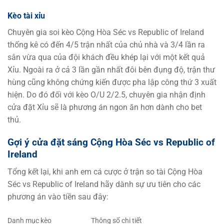
Kèo tài xỉu
Chuyên gia soi kèo Cộng Hòa Séc vs Republic of Ireland
thống kê có đến 4/5 trận nhất của chủ nhà và 3/4 lần ra
sân vừa qua của đội khách đều khép lại với một kết quả
Xỉu. Ngoài ra ở cả 3 lần gần nhất đôi bên đụng độ, trận thư
hùng cũng không chứng kiến được pha lập công thứ 3 xuất
hiện. Do đó đối với kèo O/U 2/2.5, chuyên gia nhận định
cửa đặt Xỉu sẽ là phương án ngon ăn hơn dành cho bet
thủ.
Gợi ý cửa đặt sáng Cộng Hòa Séc vs Republic of
Ireland
Tổng kết lại, khi anh em cá cược ở trận so tài Cộng Hòa
Séc vs Republic of Ireland hãy dành sự ưu tiên cho các
phương án vào tiền sau đây:
Danh mục kèo
Thông số chi tiết