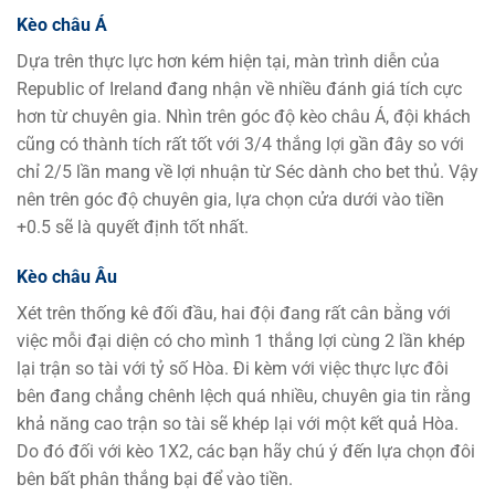
Kèo châu Á
Dựa trên thực lực hơn kém hiện tại, màn trình diễn của
Republic of Ireland đang nhận về nhiều đánh giá tích cực
hơn từ chuyên gia. Nhìn trên góc độ kèo châu Á, đội khách
cũng có thành tích rất tốt với 3/4 thắng lợi gần đây so với
chỉ 2/5 lần mang về lợi nhuận từ Séc dành cho bet thủ. Vậy
nên trên góc độ chuyên gia, lựa chọn cửa dưới vào tiền
+0.5 sẽ là quyết định tốt nhất.
Kèo châu Âu
Xét trên thống kê đối đầu, hai đội đang rất cân bằng với
việc mỗi đại diện có cho mình 1 thắng lợi cùng 2 lần khép
lại trận so tài với tỷ số Hòa. Đi kèm với việc thực lực đôi
bên đang chẳng chênh lệch quá nhiều, chuyên gia tin rằng
khả năng cao trận so tài sẽ khép lại với một kết quả Hòa.
Do đó đối với kèo 1X2, các bạn hãy chú ý đến lựa chọn đôi
bên bất phân thắng bại để vào tiền.