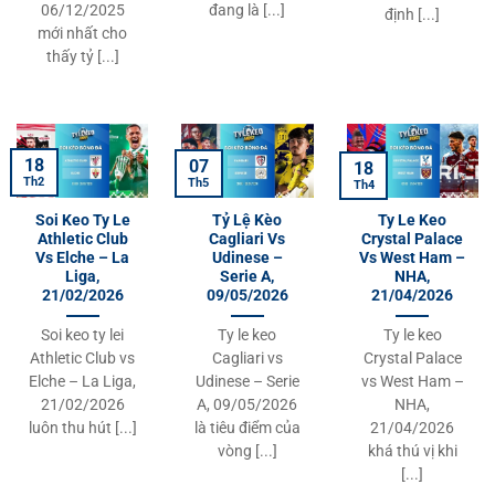
06/12/2025
đang là [...]
định [...]
mới nhất cho
thấy tỷ [...]
18
07
18
Th2
Th5
Th4
Soi Keo Ty Le
Tỷ Lệ Kèo
Ty Le Keo
Athletic Club
Cagliari Vs
Crystal Palace
Vs Elche – La
Udinese –
Vs West Ham –
Liga,
Serie A,
NHA,
21/02/2026
09/05/2026
21/04/2026
Soi keo ty lei
Ty le keo
Ty le keo
Athletic Club vs
Cagliari vs
Crystal Palace
Elche – La Liga,
Udinese – Serie
vs West Ham –
21/02/2026
A, 09/05/2026
NHA,
luôn thu hút [...]
là tiêu điểm của
21/04/2026
vòng [...]
khá thú vị khi
[...]