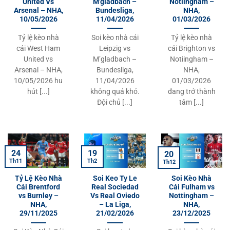
United Vs
M’gladbach –
Notiingham –
Arsenal – NHA,
Bundesliga,
NHA,
10/05/2026
11/04/2026
01/03/2026
Tỷ lệ kèo nhà
Soi kèo nhà cái
Tỷ lệ kèo nhà
cái West Ham
Leipzig vs
cái Brighton vs
United vs
M’gladbach –
Notiingham –
Arsenal – NHA,
Bundesliga,
NHA,
10/05/2026 hu
11/04/2026
01/03/2026
hút [...]
không quá khó.
đang trở thành
Đội chủ [...]
tâm [...]
24
19
20
Th11
Th2
Th12
Tỷ Lệ Kèo Nhà
Soi Keo Ty Le
Soi Kèo Nhà
Cái Brentford
Real Sociedad
Cái Fulham vs
vs Burnley –
Vs Real Oviedo
Nottingham –
NHA,
– La Liga,
NHA,
29/11/2025
21/02/2026
23/12/2025