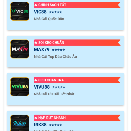
🔥 CHÍNH SÁCH TỐT
VIC88
⭐⭐⭐⭐⭐
Nhà Cái Quốc Dân
🔥 SOI KÈO CHUẨN
MAX79
⭐⭐⭐⭐⭐
Nhà Cái Top Đầu Châu Âu
🔥 SIÊU HOÀN TRẢ
VIVU88
⭐⭐⭐⭐⭐
Nhà Cái Ưu Đãi Tốt Nhất
🔥 NẠP RÚT NHANH
RIK88
⭐⭐⭐⭐⭐