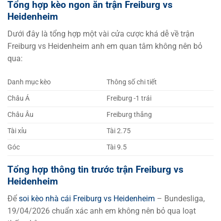
Tổng hợp kèo ngon ăn trận Freiburg vs
Heidenheim
Dưới đây là tổng hợp một vài cửa cược khá dễ về trận
Freiburg vs Heidenheim anh em quan tâm không nên bỏ
qua:
Danh mục kèo
Thông số chi tiết
Châu Á
Freiburg -1 trái
Châu Âu
Freiburg thắng
Tài xỉu
Tài 2.75
Góc
Tài 9.5
Tổng hợp thông tin trước trận Freiburg vs
Heidenheim
Để
soi kèo nhà cái Freiburg vs Heidenheim
– Bundesliga,
19/04/2026 chuẩn xác anh em không nên bỏ qua loạt