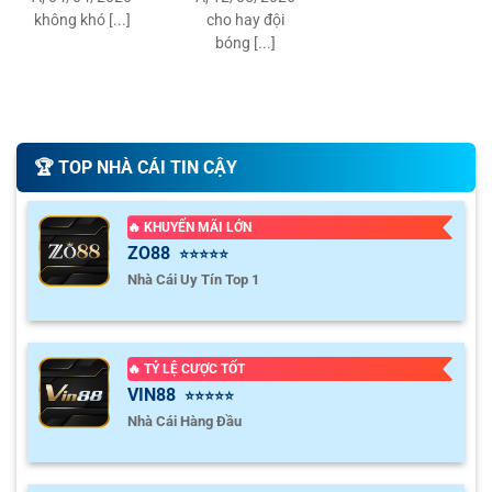
không khó [...]
cho hay đội
bóng [...]
🏆️ TOP NHÀ CÁI TIN CẬY
🔥 KHUYẾN MÃI LỚN
ZO88
⭐⭐⭐⭐⭐
Nhà Cái Uy Tín Top 1
🔥 TỶ LỆ CƯỢC TỐT
VIN88
⭐⭐⭐⭐⭐
Nhà Cái Hàng Đầu