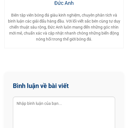
Đức Anh
Biên tập viên bóng đá giàu kinh nghiệm, chuyên phân tích và
bình luận các giải đấu hàng đầu. Với lối viết sắc bén cùng tư duy
chiến thuật sâu rộng, Đức Anh luôn mang đến những góc nhìn
mới mẻ, chuẩn xác và cập nhật nhanh chóng những biến động
nóng hổi trong thế giới bóng đá.
Bình luận về bài viết