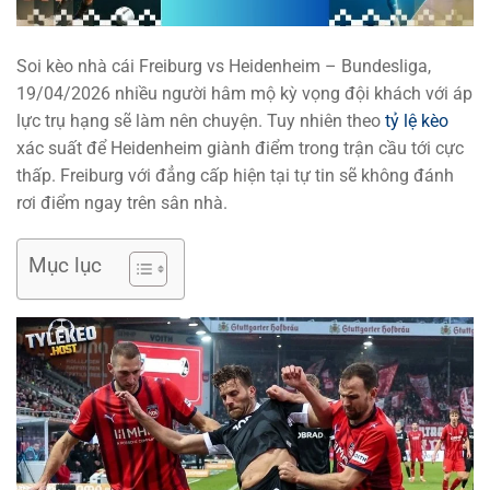
Soi kèo nhà cái Freiburg vs Heidenheim – Bundesliga,
19/04/2026 nhiều người hâm mộ kỳ vọng đội khách với áp
lực trụ hạng sẽ làm nên chuyện. Tuy nhiên theo
tỷ lệ kèo
xác suất để Heidenheim giành điểm trong trận cầu tới cực
thấp. Freiburg với đẳng cấp hiện tại tự tin sẽ không đánh
rơi điểm ngay trên sân nhà.
Mục lục