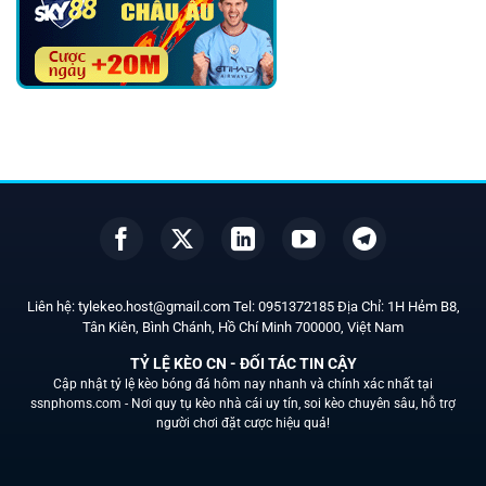
Liên hệ:
tylekeo.host@gmail.com
Tel:
0951372185
Địa Chỉ: 1H Hẻm B8,
Tân Kiên, Bình Chánh, Hồ Chí Minh
700000
, Việt Nam
TỶ LỆ KÈO CN - ĐỐI TÁC TIN CẬY
Cập nhật tỷ lệ kèo bóng đá hôm nay nhanh và chính xác nhất tại
ssnphoms.com -
Nơi quy tụ kèo nhà cái uy tín, soi kèo chuyên sâu, hỗ trợ
người chơi đặt cược hiệu quả!