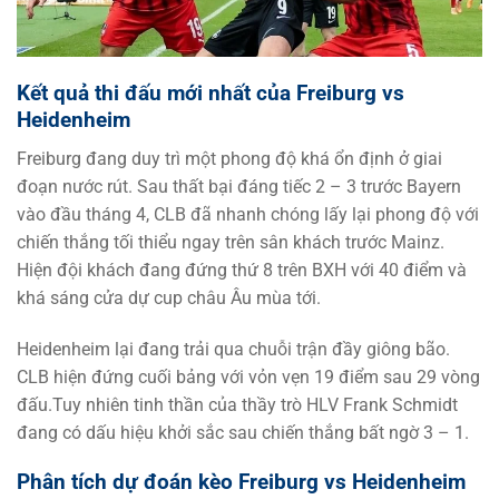
Kết quả thi đấu mới nhất của Freiburg vs
Heidenheim
Freiburg đang duy trì một phong độ khá ổn định ở giai
đoạn nước rút. Sau thất bại đáng tiếc 2 – 3 trước Bayern
vào đầu tháng 4, CLB đã nhanh chóng lấy lại phong độ với
chiến thắng tối thiểu ngay trên sân khách trước Mainz.
Hiện đội khách đang đứng thứ 8 trên BXH với 40 điểm và
khá sáng cửa dự cup châu Âu mùa tới.
Heidenheim lại đang trải qua chuỗi trận đầy giông bão.
CLB hiện đứng cuối bảng với vỏn vẹn 19 điểm sau 29 vòng
đấu.Tuy nhiên tinh thần của thầy trò HLV Frank Schmidt
đang có dấu hiệu khởi sắc sau chiến thắng bất ngờ 3 – 1.
Phân tích dự đoán kèo Freiburg vs Heidenheim