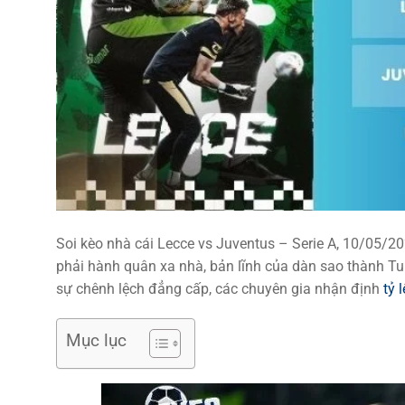
Soi kèo nhà cái Lecce vs Juventus – Serie A, 10/05/202
phải hành quân xa nhà, bản lĩnh của dàn sao thành Tu
sự chênh lệch đẳng cấp, các chuyên gia nhận định
tỷ 
Mục lục