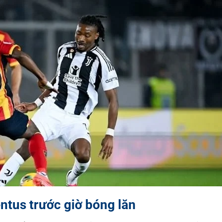
ntus trước giờ bóng lăn