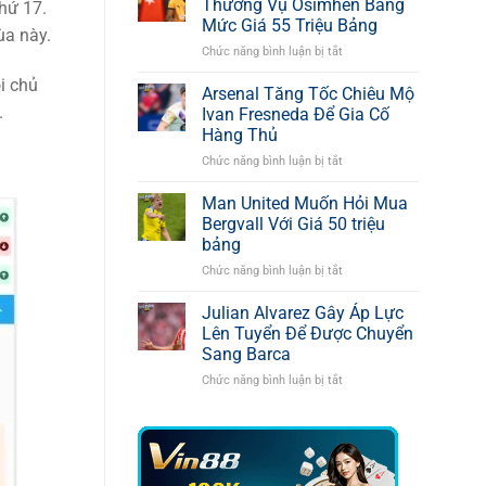
Thương Vụ Osimhen Bằng
hứ 17.
Sức
Mức Giá 55 Triệu Bảng
ùa này.
Ép
Chức năng bình luận bị tắt
ở
Lên
Tottenham
Inter
i chủ
Thúc
Trong
Arsenal Tăng Tốc Chiêu Mộ
Đẩy
Thương
.
Ivan Fresneda Để Gia Cố
Thương
Vụ
Hàng Thủ
Vụ
Romero
Chức năng bình luận bị tắt
ở
Osimhen
Arsenal
Bằng
Tăng
Mức
Man United Muốn Hỏi Mua
Tốc
Giá
Bergvall Với Giá 50 triệu
Chiêu
55
bảng
Mộ
Triệu
Chức năng bình luận bị tắt
ở
Ivan
Bảng
Man
Fresneda
United
Để
Julian Alvarez Gây Áp Lực
Muốn
Gia
Lên Tuyển Để Được Chuyển
Hỏi
Cố
Sang Barca
Mua
Hàng
Chức năng bình luận bị tắt
ở
Bergvall
Thủ
Julian
Với
Alvarez
Giá
Gây
50
Áp
triệu
Lực
bảng