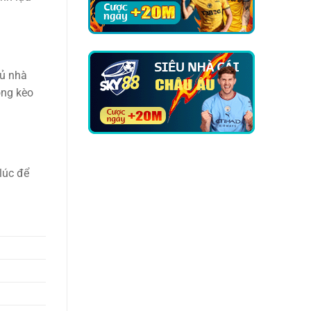
hủ nhà
ong kèo
lúc để