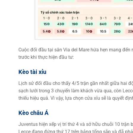
Cuộc đối đầu tại sân Via del Mare hứa hẹn mang đến 
trước khi thực hiện đầu tư:
Kèo tài xỉu
Lịch sử đối đầu cho thấy 4/5 trận gần nhất giữa hai đ
sạch lưới trong 3 chuyến làm khách vừa qua, còn Lecc
thiếu hiệu quả. Vì vậy, lựa chọn cửa xỉu sẽ là quyết đ
Kèo châu Á
Juventus hiện xếp vị trí thứ 4 và sở hữu chuỗi 10 trận b
Lecce đang đứng thứ 17 trên bảng tổng sắp và đã phải n