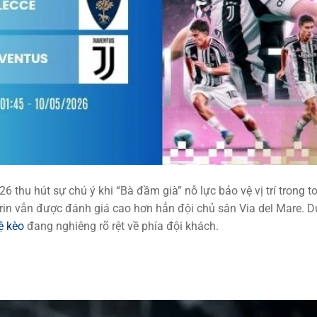
6 thu hút sự chú ý khi “Bà đầm già” nỗ lực bảo vệ vị trí trong t
rin vẫn được đánh giá cao hơn hẳn đội chủ sân Via del Mare. 
lệ kèo
đang nghiêng rõ rệt về phía đội khách.