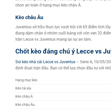
chọn an toàn ở hạng mục kèo châu Á.
Kèo châu Âu
Juventus sở hữu thực lực vượt trội với 65 điểm tích lũ
đang dậm chân ở nhóm cuối bảng với vỏn vẹn 32 điểm
trận Lecce vs Juventus mang lại sự an tâm.
Chốt kèo đáng chú ý Lecce vs J
Soi kèo nhà cái Lecce vs Juventus
– Serie A, 10/05/202
định đoạt trận đấu. Bạn có thể lựa chọn đầu tư với nh
Hạng mục kèo
Kèo tài xỉu
Kèo châu Á
Kèo châu Âu