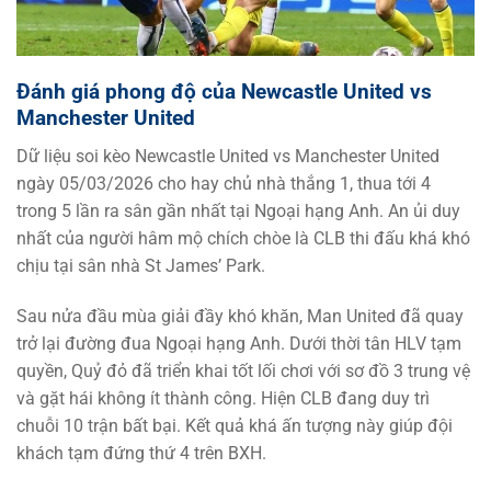
Đánh giá phong độ của Newcastle United vs
Manchester United
Dữ liệu soi kèo Newcastle United vs Manchester United
ngày 05/03/2026 cho hay chủ nhà thắng 1, thua tới 4
trong 5 lần ra sân gần nhất tại Ngoại hạng Anh. An ủi duy
nhất của người hâm mộ chích chòe là CLB thi đấu khá khó
chịu tại sân nhà St James’ Park.
Sau nửa đầu mùa giải đầy khó khăn, Man United đã quay
trở lại đường đua Ngoại hạng Anh. Dưới thời tân HLV tạm
quyền, Quỷ đỏ đã triển khai tốt lối chơi với sơ đồ 3 trung vệ
và gặt hái không ít thành công. Hiện CLB đang duy trì
chuỗi 10 trận bất bại. Kết quả khá ấn tượng này giúp đội
khách tạm đứng thứ 4 trên BXH.