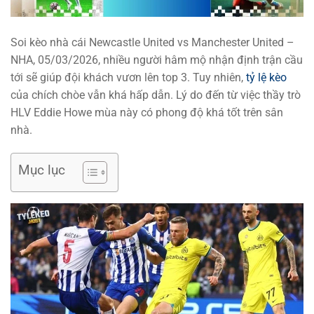
Soi kèo nhà cái Newcastle United vs Manchester United –
NHA, 05/03/2026, nhiều người hâm mộ nhận định trận cầu
tới sẽ giúp đội khách vươn lên top 3. Tuy nhiên,
tỷ lệ kèo
của chích chòe vẫn khá hấp dẫn. Lý do đến từ việc thầy trò
HLV Eddie Howe mùa này có phong độ khá tốt trên sân
nhà.
Mục lục