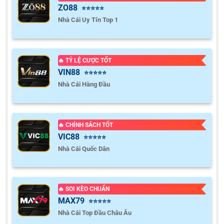
ZO88
⭐⭐⭐⭐⭐
Nhà Cái Uy Tín Top 1
🔥 TỶ LỆ CƯỢC TỐT
VIN88
⭐⭐⭐⭐⭐
Nhà Cái Hàng Đầu
🔥 CHÍNH SÁCH TỐT
VIC88
⭐⭐⭐⭐⭐
Nhà Cái Quốc Dân
🔥 SOI KÈO CHUẨN
MAX79
⭐⭐⭐⭐⭐
Nhà Cái Top Đầu Châu Âu