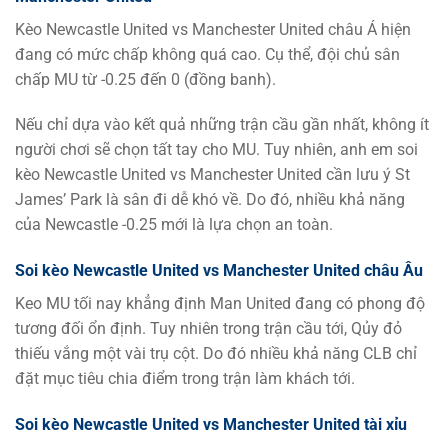
Kèo Newcastle United vs Manchester United châu Á hiện
đang có mức chấp không quá cao. Cụ thể, đội chủ sân
chấp MU từ -0.25 đến 0 (đồng banh).
Nếu chỉ dựa vào kết quả những trận cầu gần nhất, không ít
người chơi sẽ chọn tất tay cho MU. Tuy nhiên, anh em soi
kèo Newcastle United vs Manchester United cần lưu ý St
James’ Park là sân đi dễ khó về. Do đó, nhiều khả năng
của Newcastle -0.25 mới là lựa chọn an toàn.
Soi kèo Newcastle United vs Manchester United châu Âu
Keo MU tối nay khẳng định Man United đang có phong độ
tương đối ổn định. Tuy nhiên trong trận cầu tới, Qủy đỏ
thiếu vắng một vài trụ cột. Do đó nhiều khả năng CLB chỉ
đặt mục tiêu chia điểm trong trận làm khách tới.
Soi kèo Newcastle United vs Manchester United tài xỉu