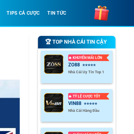
TIPS CÁ CƯỢC
TIN TỨC
🏆️ TOP NHÀ CÁI TIN CẬY
🔥 KHUYẾN MÃI LỚN
ZO88
⭐⭐⭐⭐⭐
Nhà Cái Uy Tín Top 1
🔥 TỶ LỆ CƯỢC TỐT
VIN88
⭐⭐⭐⭐⭐
Nhà Cái Hàng Đầu