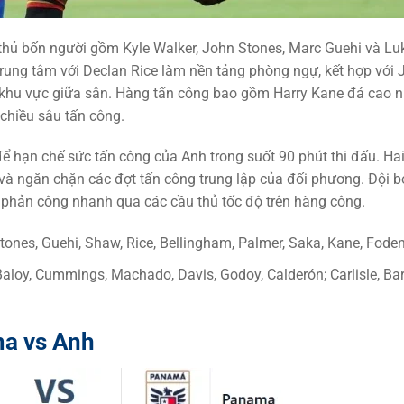
 thủ bốn người gồm Kyle Walker, John Stones, Marc Guehi và L
trung tâm với Declan Rice làm nền tảng phòng ngự, kết hợp với 
t khu vực giữa sân. Hàng tấn công bao gồm Harry Kane đá cao 
 chiều sâu tấn công.
ể hạn chế sức tấn công của Anh trong suốt 90 phút thi đấu. Hai
và ngăn chặn các đợt tấn công trung lập của đối phương. Đội 
 phản công nhanh qua các cầu thủ tốc độ trên hàng công.
Stones, Guehi, Shaw, Rice, Bellingham, Palmer, Saka, Kane, Foden
Baloy, Cummings, Machado, Davis, Godoy, Calderón; Carlisle, Ba
ma vs Anh