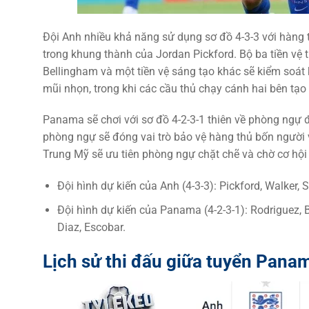
Đội Anh nhiều khả năng sử dụng sơ đồ 4-3-3 với hàng
trong khung thành của Jordan Pickford. Bộ ba tiền vệ 
Bellingham và một tiền vệ sáng tạo khác sẽ kiểm soá
mũi nhọn, trong khi các cầu thủ chạy cánh hai bên tạo
Panama sẽ chơi với sơ đồ 4-2-3-1 thiên về phòng ngự đ
phòng ngự sẽ đóng vai trò bảo vệ hàng thủ bốn người 
Trung Mỹ sẽ ưu tiên phòng ngự chặt chẽ và chờ cơ hội
Đội hình dự kiến của Anh (4-3-3): Pickford, Walker, 
Đội hình dự kiến của Panama (4-2-3-1): Rodriguez, 
Diaz, Escobar.
Lịch sử thi đấu giữa tuyển Pana