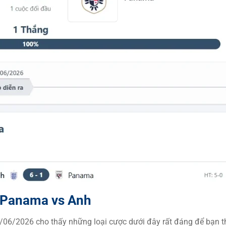
u Panama vs Anh
06/2026 cho thấy những loại cược dưới đây rất đáng để bạn 