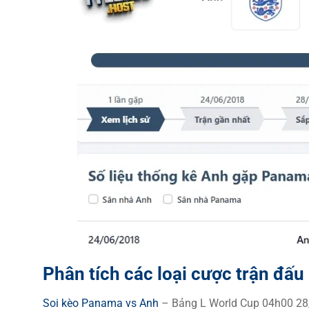
Phân tích các loại cược trận đấ
Soi kèo Panama vs Anh
– Bảng L World Cup 04h00 28/