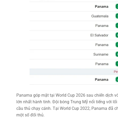
Panama góp mặt tại World Cup 2026 sau chiến dịch vòng
lớn nhất hành tinh. Đội bóng Trung Mỹ nổi tiếng với l
cầu thủ chạy cánh. Tại World Cup 2022, Panama đã cho 
một số đối thủ.