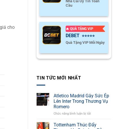
Nhà Cái Uy Tín Toàn
Cầu
giá cho
🔥 QUÀ TẶNG VIP
DEBET
⭐⭐⭐⭐⭐
Quà Tặng VIP Mỗi Ngày
TIN TỨC MỚI NHẤT
Atletico Madrid Gây Sức Ép
Lên Inter Trong Thương Vụ
Romero
Chức năng bình luận bị tắt
ở
Atletico
Madrid
Tottenham Thúc Đẩy
Gây