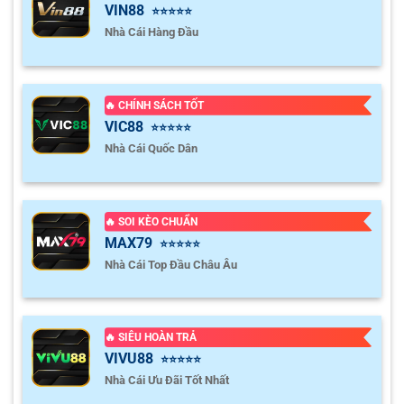
VIN88
⭐⭐⭐⭐⭐
Nhà Cái Hàng Đầu
🔥 CHÍNH SÁCH TỐT
VIC88
⭐⭐⭐⭐⭐
Nhà Cái Quốc Dân
🔥 SOI KÈO CHUẨN
MAX79
⭐⭐⭐⭐⭐
Nhà Cái Top Đầu Châu Âu
🔥 SIÊU HOÀN TRẢ
VIVU88
⭐⭐⭐⭐⭐
Nhà Cái Ưu Đãi Tốt Nhất