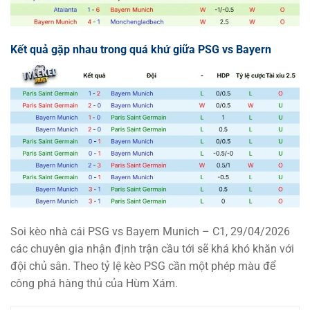
Kết quả gặp nhau trong quá khứ giữa PSG vs Bayern
Soi kèo nhà cái PSG vs Bayern Munich – C1, 29/04/2026
các chuyên gia nhận định trận cầu tới sẽ khá khó khăn với
đội chủ sân. Theo tỷ lệ kèo PSG cần một phép màu để
công phá hàng thủ của Hùm Xám.