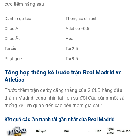
cực tiềm năng sau:
Danh mục kèo
Thông số chi tiết
Châu Á
Atletico +0.5
Châu Âu
Hòa
Tài xỉu
Tài 2.5
Phạt góc
Tài 9.5
Tổng hợp thống kê trước trận Real Madrid vs
Atletico
Trước thềm trận derby căng thẳng của 2 CLB hàng đầu
thành Madrid, cùng nhìn lại lịch sử đối đầu cùng một vài
thống kê liên quan đến các bên tham gia sau:
Kết quả các lần tranh tài gần nhất của Real Madrid