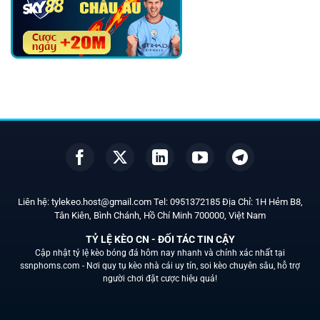
Liên hệ:
tylekeo.host@gmail.com
Tel:
0951372185
Địa Chỉ: 1H Hẻm B8,
Tân Kiên, Bình Chánh, Hồ Chí Minh
700000
, Việt Nam
TỶ LỆ KÈO CN - ĐỐI TÁC TIN CẬY
Cập nhật tỷ lệ kèo bóng đá hôm nay nhanh và chính xác nhất tại
ssnphoms.com -
Nơi quy tụ kèo nhà cái uy tín, soi kèo chuyên sâu, hỗ trợ
người chơi đặt cược hiệu quả!