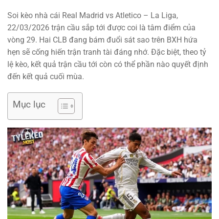
Soi kèo nhà cái Real Madrid vs Atletico – La Liga,
22/03/2026 trận cầu sắp tới được coi là tâm điểm của
vòng 29. Hai CLB đang bám đuổi sát sao trên BXH hứa
hẹn sẽ cống hiến trận tranh tài đáng nhớ. Đặc biệt, theo tỷ
lệ kèo, kết quả trận cầu tới còn có thể phần nào quyết định
đến kết quả cuối mùa.
Mục lục