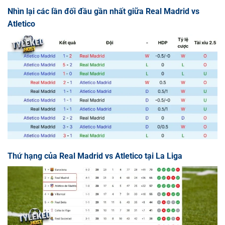
Nhìn lại các lần đối đầu gần nhất giữa Real Madrid vs
Atletico
Thứ hạng của Real Madrid vs Atletico tại La Liga