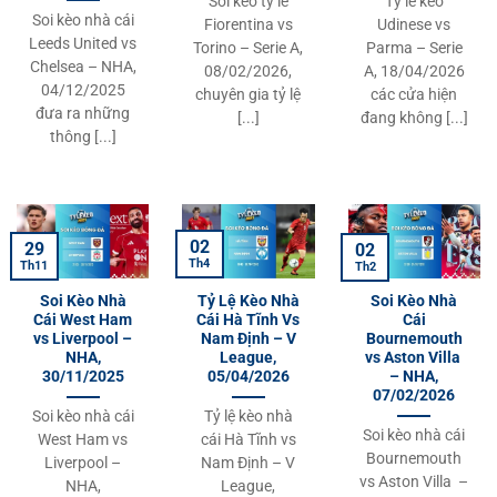
Soi keo ty le
Ty le keo
Soi kèo nhà cái
Fiorentina vs
Udinese vs
Leeds United vs
Torino – Serie A,
Parma – Serie
Chelsea – NHA,
08/02/2026,
A, 18/04/2026
04/12/2025
chuyên gia tỷ lệ
các cửa hiện
đưa ra những
[...]
đang không [...]
thông [...]
02
29
02
Th4
Th11
Th2
Soi Kèo Nhà
Tỷ Lệ Kèo Nhà
Soi Kèo Nhà
Cái West Ham
Cái Hà Tĩnh Vs
Cái
vs Liverpool –
Nam Định – V
Bournemouth
NHA,
League,
vs Aston Villa
30/11/2025
05/04/2026
– NHA,
07/02/2026
Soi kèo nhà cái
Tỷ lệ kèo nhà
Soi kèo nhà cái
West Ham vs
cái Hà Tĩnh vs
Bournemouth
Liverpool –
Nam Định – V
vs Aston Villa –
NHA,
League,