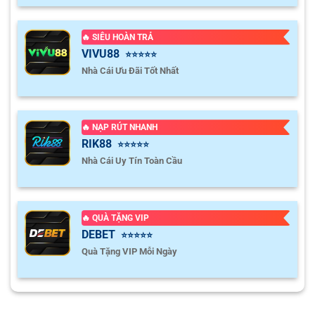
🔥 SIÊU HOÀN TRẢ
VIVU88
⭐⭐⭐⭐⭐
Nhà Cái Ưu Đãi Tốt Nhất
🔥 NẠP RÚT NHANH
RIK88
⭐⭐⭐⭐⭐
Nhà Cái Uy Tín Toàn Cầu
🔥 QUÀ TẶNG VIP
DEBET
⭐⭐⭐⭐⭐
Quà Tặng VIP Mỗi Ngày