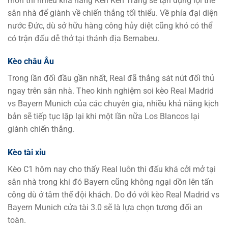
môn thì nhiều khả năng Kền Kền Trắng sẽ tận dụng lợi thế
sân nhà để giành về chiến thắng tối thiểu. Về phía đại diện
nước Đức, dù sở hữu hàng công hủy diệt cũng khó có thể
có trận đấu dễ thở tại thánh địa Bernabeu.
Kèo châu Âu
Trong lần đối đầu gần nhất, Real đã thắng sát nút đối thủ
ngay trên sân nhà. Theo kinh nghiệm soi kèo Real Madrid
vs Bayern Munich của các chuyên gia, nhiều khả năng kịch
bản sẽ tiếp tục lặp lại khi một lần nữa Los Blancos lại
giành chiến thắng.
Kèo tài xỉu
Kèo C1 hôm nay cho thấy Real luôn thi đấu khá cởi mở tại
sân nhà trong khi đó Bayern cũng không ngại dồn lên tấn
công dù ở tâm thế đội khách. Do đó với kèo Real Madrid vs
Bayern Munich cửa tài 3.0 sẽ là lựa chọn tương đối an
toàn.