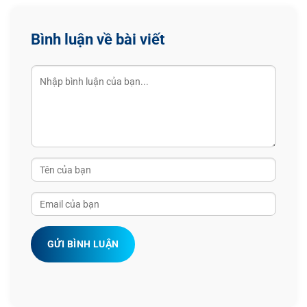
Bình luận về bài viết
GỬI BÌNH LUẬN