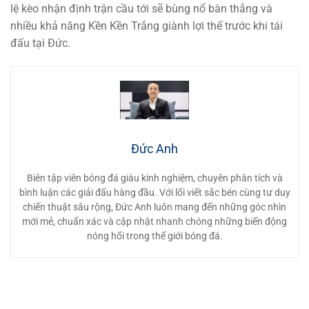
lệ kèo nhận định trận cầu tới sẽ bùng nổ bàn thắng và
nhiều khả năng Kền Kền Trắng giành lợi thế trước khi tái
đấu tại Đức.
Đức Anh
Biên tập viên bóng đá giàu kinh nghiệm, chuyên phân tích và
bình luận các giải đấu hàng đầu. Với lối viết sắc bén cùng tư duy
chiến thuật sâu rộng, Đức Anh luôn mang đến những góc nhìn
mới mẻ, chuẩn xác và cập nhật nhanh chóng những biến động
nóng hổi trong thế giới bóng đá.