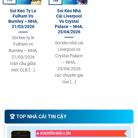
Th3
Th4
Soi Keo Ty Le
Soi Kèo Nhà
Fulham Vs
Cái Liverpool
Burnley – NHA,
Vs Crystal
21/03/2026
Palace – NHA,
25/04/2026
Soi keo ty le
Soi kèo nhà cái
Fulham vs
Liverpool vs
Burnley – NHA,
Crystal Palace
21/03/2026
– NHA,
trận cầu giữa
25/04/2026
một CLB [...]
các chuyên gia
của [...]
🏆️ TOP NHÀ CÁI TIN CẬY
🔥 KHUYẾN MÃI LỚN