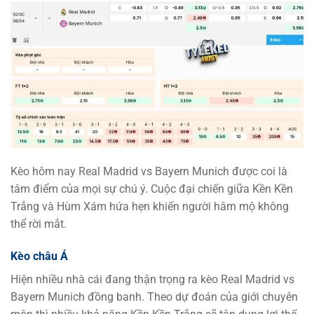
Kèo hôm nay Real Madrid vs Bayern Munich được coi là
tâm điểm của mọi sự chú ý. Cuộc đại chiến giữa Kền Kền
Trắng và Hùm Xám hứa hẹn khiến người hâm mộ không
thể rời mắt.
Kèo châu Á
Hiện nhiều nhà cái đang thận trọng ra kèo Real Madrid vs
Bayern Munich đồng banh. Theo dự đoán của giới chuyên