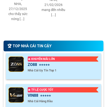
NHA,
21/02/2026
27/12/2025
mang đến nhiều
cho thấy sức
[...]
nóng [...]
🏆️ TOP NHÀ CÁI TIN CẬY
🔥 KHUYẾN MÃI LỚN
ZO88
⭐⭐⭐⭐⭐
Nhà Cái Uy Tín Top 1
🔥 TỶ LỆ CƯỢC TỐT
VIN88
⭐⭐⭐⭐⭐
Nhà Cái Hàng Đầu