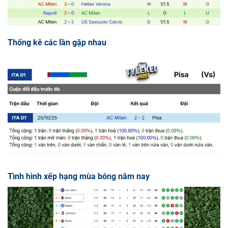
Thống kê các lần gặp nhau
Tình hình xếp hạng mùa bóng năm nay