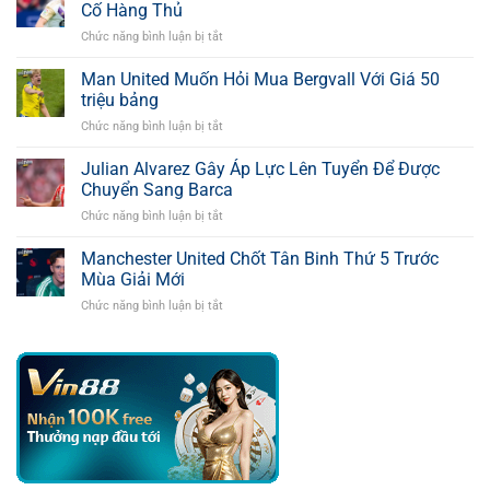
Đẩy
Cố Hàng Thủ
Thương
Chức năng bình luận bị tắt
ở
Vụ
Arsenal
Osimhen
Tăng
Man United Muốn Hỏi Mua Bergvall Với Giá 50
Bằng
Tốc
Mức
triệu bảng
Chiêu
Giá
Chức năng bình luận bị tắt
ở
Mộ
55
Man
Ivan
Triệu
United
Julian Alvarez Gây Áp Lực Lên Tuyển Để Được
Fresneda
Bảng
Muốn
Để
Chuyển Sang Barca
Hỏi
Gia
Chức năng bình luận bị tắt
ở
Mua
Cố
Julian
Bergvall
Hàng
Alvarez
Manchester United Chốt Tân Binh Thứ 5 Trước
Với
Thủ
Gây
Giá
Mùa Giải Mới
Áp
50
Chức năng bình luận bị tắt
ở
Lực
triệu
Manchester
Lên
bảng
United
Tuyển
Chốt
Để
Tân
Được
Binh
Chuyển
Thứ
Sang
5
Barca
Trước
Mùa