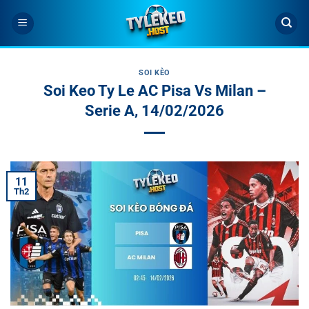
Bỏ
qua
nội
dung
SOI KÈO
Soi Keo Ty Le AC Pisa Vs Milan –
Serie A, 14/02/2026
11
Th2