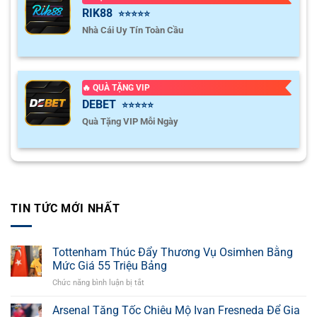
RIK88
⭐⭐⭐⭐⭐
Nhà Cái Uy Tín Toàn Cầu
🔥 QUÀ TẶNG VIP
DEBET
⭐⭐⭐⭐⭐
Quà Tặng VIP Mỗi Ngày
TIN TỨC MỚI NHẤT
Tottenham Thúc Đẩy Thương Vụ Osimhen Bằng
Mức Giá 55 Triệu Bảng
Chức năng bình luận bị tắt
ở
Tottenham
Thúc
Arsenal Tăng Tốc Chiêu Mộ Ivan Fresneda Để Gia