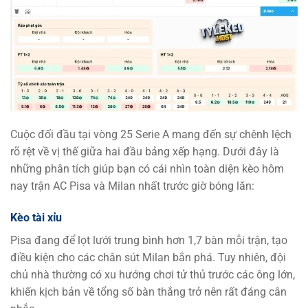
Cuộc đối đầu tại vòng 25 Serie A mang đến sự chênh lệch
rõ rệt về vị thế giữa hai đầu bảng xếp hạng. Dưới đây là
những phân tích giúp bạn có cái nhìn toàn diện kèo hôm
nay trận AC Pisa và Milan nhất trước giờ bóng lăn:
Kèo tài xỉu
Pisa đang để lọt lưới trung bình hơn 1,7 bàn mỗi trận, tạo
điều kiện cho các chân sút Milan bắn phá. Tuy nhiên, đội
chủ nhà thường có xu hướng chơi tử thủ trước các ông lớn,
khiến kịch bản về tổng số bàn thắng trở nên rất đáng cân