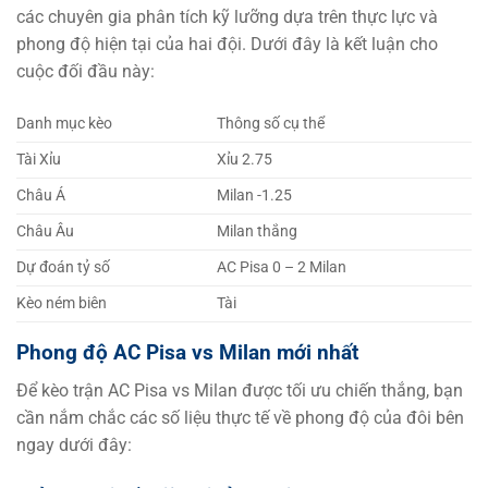
các chuyên gia phân tích kỹ lưỡng dựa trên thực lực và
phong độ hiện tại của hai đội. Dưới đây là kết luận cho
cuộc đối đầu này:
Danh mục kèo
Thông số cụ thể
Tài Xỉu
Xỉu 2.75
Châu Á
Milan -1.25
Châu Âu
Milan thắng
Dự đoán tỷ số
AC Pisa 0 – 2 Milan
Kèo ném biên
Tài
Phong độ AC Pisa vs Milan mới nhất
Để kèo trận AC Pisa vs Milan được tối ưu chiến thắng, bạn
cần nắm chắc các số liệu thực tế về phong độ của đôi bên
ngay dưới đây: