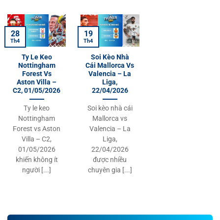
28
19
Th4
Th4
Ty Le Keo
Soi Kèo Nhà
Nottingham
Cái Mallorca Vs
Forest Vs
Valencia – La
Aston Villa –
Liga,
C2, 01/05/2026
22/04/2026
Ty le keo
Soi kèo nhà cái
Nottingham
Mallorca vs
Forest vs Aston
Valencia – La
Villa – C2,
Liga,
01/05/2026
22/04/2026
khiến không ít
được nhiều
người [...]
chuyên gia [...]