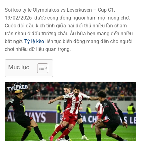
Soi keo ty le Olympiakos vs Leverkusen – Cup C1,
19/02/2026 được cộng đồng người hâm mộ mong chờ.
Cuộc đối đầu kịch tính giữa hai đối thủ nhiều lần chạm
trán nhau ở đấu trường châu Âu hứa hẹn mang đến nhiều
bất ngờ.
Tỷ lệ kèo
liên tục biến động mang đến cho người
chơi nhiều dữ liệu quan trọng.
Mục lục