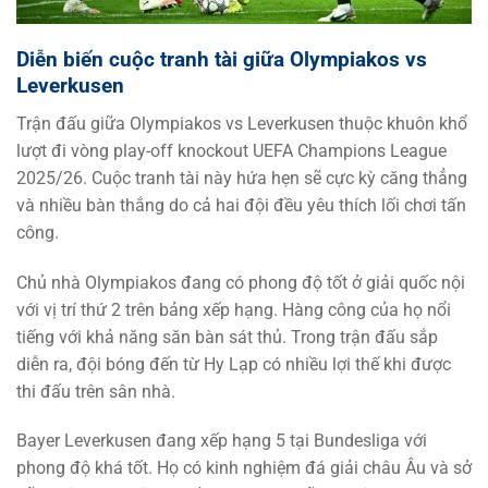
Diễn biến cuộc tranh tài giữa Olympiakos vs
Leverkusen
Trận đấu giữa Olympiakos vs Leverkusen thuộc khuôn khổ
lượt đi vòng play-off knockout UEFA Champions League
2025/26. Cuộc tranh tài này hứa hẹn sẽ cực kỳ căng thẳng
và nhiều bàn thắng do cả hai đội đều yêu thích lối chơi tấn
công.
Chủ nhà Olympiakos đang có phong độ tốt ở giải quốc nội
với vị trí thứ 2 trên bảng xếp hạng. Hàng công của họ nổi
tiếng với khả năng săn bàn sát thủ. Trong trận đấu sắp
diễn ra, đội bóng đến từ Hy Lạp có nhiều lợi thế khi được
thi đấu trên sân nhà.
Bayer Leverkusen đang xếp hạng 5 tại Bundesliga với
phong độ khá tốt. Họ có kinh nghiệm đá giải châu Âu và sở