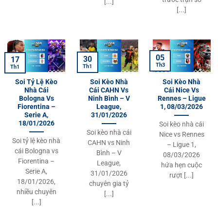
[...]
[...]
05
30
17
Th3
Th1
Th1
Soi Tỷ Lệ Kèo
Soi Kèo Nhà
Soi Kèo Nhà
Nhà Cái
Cái CAHN Vs
Cái Nice Vs
Bologna Vs
Ninh Bình – V
Rennes – Ligue
Fiorentina –
League,
1, 08/03/2026
Serie A,
31/01/2026
18/01/2026
Soi kèo nhà cái
Soi kèo nhà cái
Nice vs Rennes
Soi tỷ lệ kèo nhà
CAHN vs Ninh
– Ligue 1,
cái Bologna vs
Bình – V
08/03/2026
Fiorentina –
League,
hứa hẹn cuộc
Serie A,
31/01/2026
rượt [...]
18/01/2026,
chuyên gia tỷ
nhiều chuyên
[...]
[...]