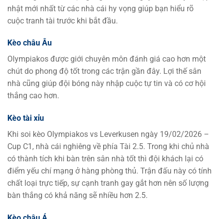
nhật mới nhất từ các nhà cái hy vọng giúp bạn hiểu rõ
cuộc tranh tài trước khi bắt đầu.
Kèo châu Âu
Olympiakos được giới chuyên môn đánh giá cao hơn một
chút do phong độ tốt trong các trận gần đây. Lợi thế sân
nhà cũng giúp đội bóng này nhập cuộc tự tin và có cơ hội
thắng cao hơn.
Kèo tài xỉu
Khi soi kèo Olympiakos vs Leverkusen ngày 19/02/2026 –
Cup C1, nhà cái nghiêng về phía Tài 2.5. Trong khi chủ nhà
có thành tích khi bàn trên sân nhà tốt thì đội khách lại có
điểm yếu chí mạng ở hàng phòng thủ. Trận đấu này có tính
chất loại trực tiếp, sự cạnh tranh gay gắt hơn nên số lượng
bàn thắng có khả năng sẽ nhiều hơn 2.5.
Kèo châu Á