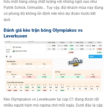
hữu một hàng công chất lượng với những ngôi sao như
Patrik Schick, Grimaldo… Tuy vậy, đội khách mùa này đang
có phong độ không ổn định nên khó dự đoán trước kết
quả.
Đánh giá kèo trận bóng Olympiakos vs
Leverkusen
Kèo Olympiakos vs Leverkusen tại cúp C1 đang được rất
nhiều người hâm mộ ngóng chờ mỗi ngày. Dưới đây là cập