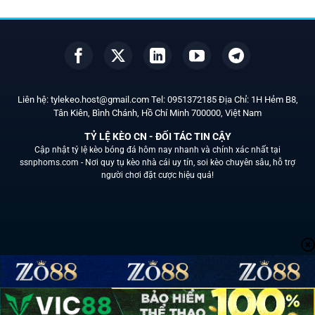
Liên hệ:
tylekeo.host@gmail.com
Tel:
0951372185
Địa Chỉ: 1H Hẻm B8,
Tân Kiên, Bình Chánh, Hồ Chí Minh
700000
, Việt Nam
TỶ LỆ KÈO CN - ĐỐI TÁC TIN CẬY
Cập nhật tỷ lệ kèo bóng đá hôm nay nhanh và chính xác nhất tại
ssnphoms.com -
Nơi quy tụ kèo nhà cái uy tín, soi kèo chuyên sâu, hỗ trợ
người chơi đặt cược hiệu quả!
Liên Hệ
Chính sách bảo mật
Soi kèo
Nhà cái uy tín
Tin Tức
Copyright 2026 ©
ssnphoms.com