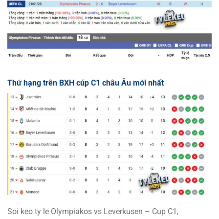
Thứ hạng trên BXH cúp C1 châu Âu mới nhất
Soi keo ty le Olympiakos vs Leverkusen – Cup C1,