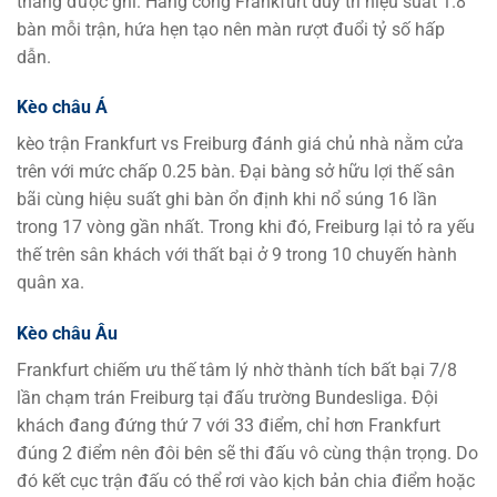
thắng được ghi. Hàng công Frankfurt duy trì hiệu suất 1.8
bàn mỗi trận, hứa hẹn tạo nên màn rượt đuổi tỷ số hấp
dẫn.
Kèo châu Á
kèo trận Frankfurt vs Freiburg đánh giá chủ nhà nằm cửa
trên với mức chấp 0.25 bàn. Đại bàng sở hữu lợi thế sân
bãi cùng hiệu suất ghi bàn ổn định khi nổ súng 16 lần
trong 17 vòng gần nhất. Trong khi đó, Freiburg lại tỏ ra yếu
thế trên sân khách với thất bại ở 9 trong 10 chuyến hành
quân xa.
Kèo châu Âu
Frankfurt chiếm ưu thế tâm lý nhờ thành tích bất bại 7/8
lần chạm trán Freiburg tại đấu trường Bundesliga. Đội
khách đang đứng thứ 7 với 33 điểm, chỉ hơn Frankfurt
đúng 2 điểm nên đôi bên sẽ thi đấu vô cùng thận trọng. Do
đó kết cục trận đấu có thể rơi vào kịch bản chia điểm hoặc