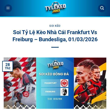
Bỏ
qua
nội
dung
SOI KÈO
Soi Tỷ Lệ Kèo Nhà Cái Frankfurt Vs
Freiburg – Bundesliga, 01/03/2026
28
Th2