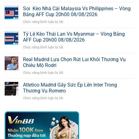
Pháo
Thủ
Soi Kèo Nhà Cái Malaysia Vs Philippines – Vòng
Muốn
Bảng AFF Cup 20h00 08/08/2026
Chiêu
Chức năng bình luận bị tắt
ở
Mộ
Soi
Ngôi
Kèo
Tỷ Lệ Kèo Thái Lan Vs Myanmar – Vòng Bảng
Sao
Nhà
Của
AFF Cup 20h00 08/08/2026
Cái
Kình
Chức năng bình luận bị tắt
ở
Malaysia
Địch
Tỷ
Vs
Tottenham
Lệ
Real Madrid Lựa Chọn Rút Lui Khỏi Thương Vụ
Philippines
Kèo
–
Chiêu Mộ Rodri
Thái
Vòng
Chức năng bình luận bị tắt
ở
Lan
Bảng
Real
Vs
AFF
Madrid
Atletico Madrid Gây Sức Ép Lên Inter Trong
Myanmar
Cup
Lựa
–
Thương Vụ Romero
20h00
Chọn
Vòng
08/08/2026
Chức năng bình luận bị tắt
ở
Rút
Bảng
Atletico
Lui
AFF
Madrid
Khỏi
Cup
Gây
Thương
20h00
Sức
Vụ
08/08/2026
Ép
Chiêu
Lên
Mộ
Inter
Rodri