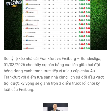
Soi tỷ lệ kèo nhà cái Frankfurt vs Freiburg – Bundesliga,
01/03/2026 cho thấy sự cân bằng cực lớn giữa hai đội
bóng đang cạnh tranh trực tiếp vị trí dự cúp châu Âu.
Frankfurt với điểm tựa sân nhà cùng lịch sử đối đầu vượt
trội được kỳ vọng sẽ giành trọn 3 điểm trước lối chơi kỷ
luật của Freiburg.