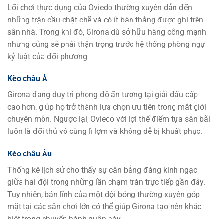
Lối chơi thực dụng của Oviedo thường xuyên dẫn đến
những trận cầu chặt chẽ và có ít bàn thắng được ghi trên
sân nhà. Trong khi đó, Girona dù sở hữu hàng công mạnh
nhưng cũng sẽ phải thận trọng trước hệ thống phòng ngự
kỷ luật của đối phương.
Kèo châu Á
Girona đang duy trì phong độ ấn tượng tại giải đấu cấp
cao hơn, giúp họ trở thành lựa chọn ưu tiên trong mắt giới
chuyên môn. Ngược lại, Oviedo với lợi thế điểm tựa sân bãi
luôn là đối thủ vô cùng lì lợm và không dễ bị khuất phục.
Kèo châu Âu
Thống kê lịch sử cho thấy sự cân bằng đáng kinh ngạc
giữa hai đội trong những lần chạm trán trực tiếp gần đây.
Tuy nhiên, bản lĩnh của một đội bóng thường xuyên góp
mặt tại các sân chơi lớn có thể giúp Girona tạo nên khác
biệt trong chuyến hành quân này.