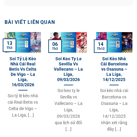
BÀI VIẾT LIÊN QUAN
13
06
14
Th3
Th3
Th12
Soi Tỷ Lệ Kèo
Soi Keo Ty Le
Soi Kèo Nhà
Nhà Cái Real
Sevilla Vs
Cái Barcelona
Betis Vs Celta
Vallecano – La
vs Osasuna –
De Vigo – La
Liga,
La Liga,
Liga,
09/03/2026
14/12/2025
16/03/2026
Soi keo ty le
Soi kèo nhà cái
Soi tỷ lệ kèo nhà
Sevilla vs
Barcelona vs
cái Real Betis vs
Vallecano – La
Osasuna – La
Celta de Vigo –
Liga,
Liga,
La Liga, [...]
09/03/2026
14/12/2025
qua lịch sử đối
nhận xét rằng
[...]
đây [...]