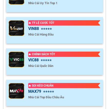
Nhà Cái Uy Tín Top 1
🔥 TỶ LỆ CƯỢC TỐT
VIN88
⭐⭐⭐⭐⭐
Nhà Cái Hàng Đầu
🔥 CHÍNH SÁCH TỐT
VIC88
⭐⭐⭐⭐⭐
Nhà Cái Quốc Dân
🔥 SOI KÈO CHUẨN
MAX79
⭐⭐⭐⭐⭐
Nhà Cái Top Đầu Châu Âu