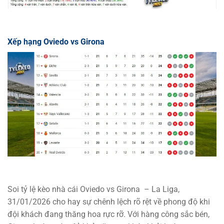
Xếp hạng Oviedo vs Girona
Soi tỷ lệ kèo nhà cái Oviedo vs Girona – La Liga,
31/01/2026 cho hay sự chênh lệch rõ rệt về phong độ khi
đội khách đang thăng hoa rực rỡ. Với hàng công sắc bén,