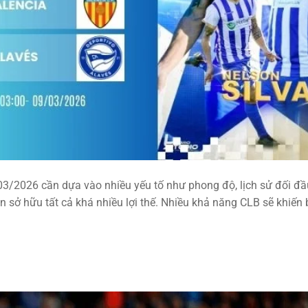
9/03/2026 cần dựa vào nhiều yếu tố như phong độ, lịch sử đối đ
ên sở hữu tất cả khá nhiều lợi thế. Nhiều khả năng CLB sẽ khiến 