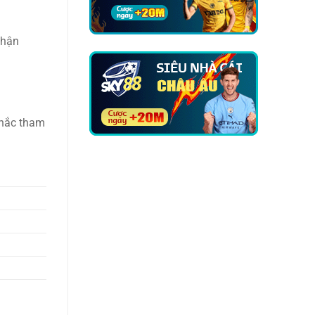
nhận
nhắc tham