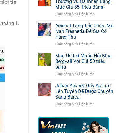
Thương Vụ Osimhen Bằng
các trận
Sức
Mức Giá 55 Triệu Bảng
Ép
Chức năng bình luận bị tắt
ở
Lên
Tottenham
Inter
 thắng 1.
Thúc
Trong
Arsenal Tăng Tốc Chiêu Mộ
Đẩy
Thương
Ivan Fresneda Để Gia Cố
Thương
Vụ
Hàng Thủ
Vụ
Romero
Chức năng bình luận bị tắt
ở
Osimhen
Arsenal
Bằng
Tăng
Mức
Man United Muốn Hỏi Mua
Tốc
Giá
Bergvall Với Giá 50 triệu
Chiêu
55
bảng
Mộ
Triệu
Chức năng bình luận bị tắt
ở
Ivan
Bảng
Man
Fresneda
United
Để
Julian Alvarez Gây Áp Lực
Muốn
Gia
Lên Tuyển Để Được Chuyển
Hỏi
Cố
Sang Barca
Mua
Hàng
Chức năng bình luận bị tắt
ở
Bergvall
Thủ
Julian
Với
Alvarez
Giá
Gây
50
Áp
triệu
Lực
bảng