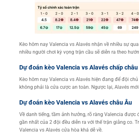
Kèo hôm nay Valencia vs Alavés nhận về nhiều sự qua
nhiều người chơi kỳ vọng trận cầu sẽ diễn ra theo hướng
Dự đoán kèo Valencia vs Alavés chấp châu
Kèo hôm nay Valencia vs Alavés hiện đang để đội chủ sâ
không phải là cửa cược an toàn. Ngược lại, Alavés mới 
Dự đoán kèo Valencia vs Alavés châu Âu
Về danh tiếng, tầm ảnh hưởng, rõ ràng Valencia được đ
gần nhất của 2 đội đều diễn ra với thế trận giằng co. T
Valencia vs Alavés cửa hòa khá dễ về.