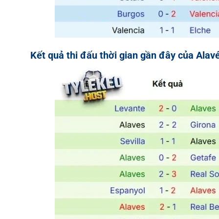
Kết quả thi đấu thời gian gần đây của Alav