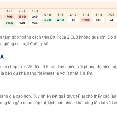
n tâm do khoảng cách trên BXH của 2 CLB không quá lớn. Do đ
 giằng co, rượt đuổi tỷ số.
 Á
n chấp từ -0.25 đến -0.5 trái. Tuy nhiên, với phong độ hiện tại,
là bên đủ khả năng rời Mestalla với ít nhất 1 điểm.
ánh giá cao hơn. Tuy nhiên kết quả thực tế lại cho thấy các lần
rong lần gặp nhau sắp tới, kịch bản nhiều khả năng lặp lại và kè