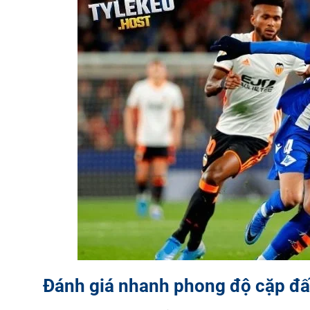
Đánh giá nhanh phong độ cặp đấ