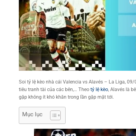
Soi tỷ lệ kèo nhà cái Valencia vs Alavés – La Liga, 0
tiêu tranh tài của các bên,… Theo
tỷ lệ kèo
, Alavés là b
gặp không ít khó khăn trong lần gặp mặt tới.
Mục lục