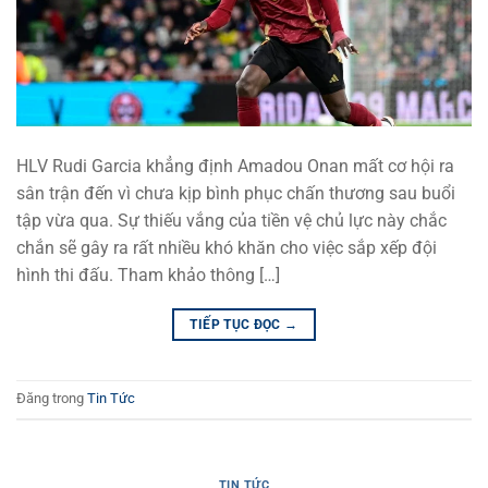
HLV Rudi Garcia khẳng định Amadou Onan mất cơ hội ra
sân trận đến vì chưa kịp bình phục chấn thương sau buổi
tập vừa qua. Sự thiếu vắng của tiền vệ chủ lực này chắc
chắn sẽ gây ra rất nhiều khó khăn cho việc sắp xếp đội
hình thi đấu. Tham khảo thông […]
TIẾP TỤC ĐỌC
→
Đăng trong
Tin Tức
TIN TỨC