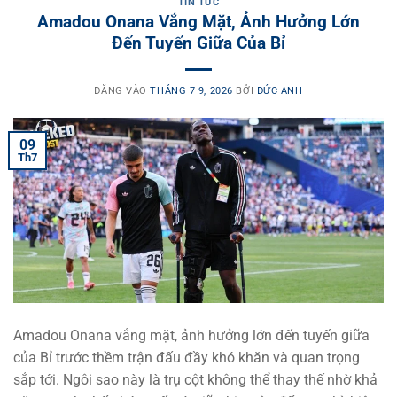
TIN TỨC
Amadou Onana Vắng Mặt, Ảnh Hưởng Lớn
Đến Tuyến Giữa Của Bỉ
ĐĂNG VÀO
THÁNG 7 9, 2026
BỞI
ĐỨC ANH
09
Th7
Amadou Onana vắng mặt, ảnh hưởng lớn đến tuyến giữa
của Bỉ trước thềm trận đấu đầy khó khăn và quan trọng
sắp tới. Ngôi sao này là trụ cột không thể thay thế nhờ khả