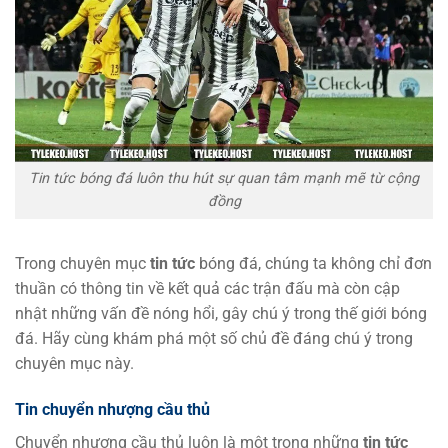
Tin tức bóng đá luôn thu hút sự quan tâm mạnh mẽ từ cộng
đồng
Trong chuyên mục
tin tức
bóng đá, chúng ta không chỉ đơn
thuần có thông tin về kết quả các trận đấu mà còn cập
nhật những vấn đề nóng hổi, gây chú ý trong thế giới bóng
đá. Hãy cùng khám phá một số chủ đề đáng chú ý trong
chuyên mục này.
Tin chuyển nhượng cầu thủ
Chuyển nhượng cầu thủ luôn là một trong những
tin tức