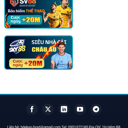
Liên hệ:
tylekeo.host@gmail.com
Tel:
0951372185
Địa Chỉ: 1H Hẻm B8,