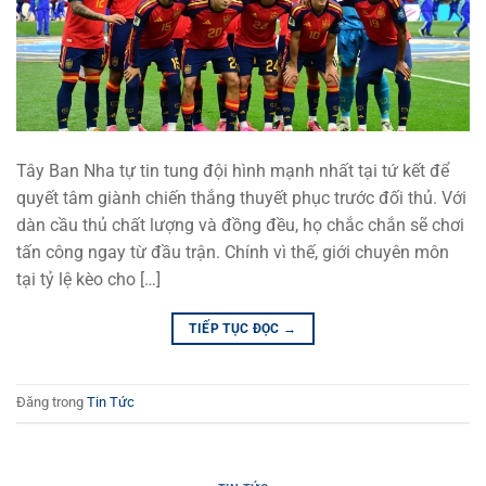
Tây Ban Nha tự tin tung đội hình mạnh nhất tại tứ kết để
quyết tâm giành chiến thắng thuyết phục trước đối thủ. Với
dàn cầu thủ chất lượng và đồng đều, họ chắc chắn sẽ chơi
tấn công ngay từ đầu trận. Chính vì thế, giới chuyên môn
tại tỷ lệ kèo cho […]
TIẾP TỤC ĐỌC
→
Đăng trong
Tin Tức