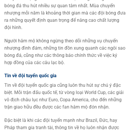
bóng đá thu hút nhiều sự quan tâm nhất. Mùa chuyển
nhượng mỗi năm là khoảng thời gian mà các đội bóng đưa
ra những quyết định quan trọng để nâng cao chất lượng
đội hình.
Người hâm mộ không ngừng theo dõi những vụ chuyển
nhượng đình đám, những tin đồn xung quanh các ngôi sao
bóng đá, cũng như các thông báo chính thức về việc ký
hợp đồng của các câu lạc bộ.
Tin về đội tuyển quốc gia
Tin về đội tuyển quốc gia cũng luôn thu hút sự chú ý đặc
biệt. Mỗi trận đấu quốc tế, từ vòng loại World Cup, các giải
vô địch châu lục như Euro, Copa America, cho đến những
trận giao hữu đều được các fan hâm mộ đón nhận.
Đặc biệt là khi các đội tuyển mạnh như Brazil, Đức, hay
Pháp tham gia tranh tài, thông tin về họ luôn nhận được