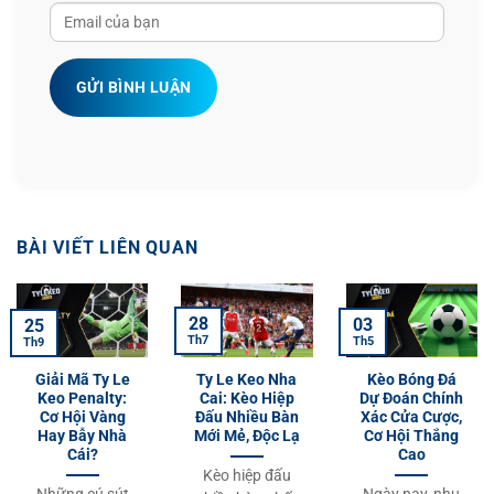
GỬI BÌNH LUẬN
BÀI VIẾT LIÊN QUAN
28
03
25
Th7
Th5
Th9
Giải Mã Ty Le
Ty Le Keo Nha
Kèo Bóng Đá
Keo Penalty:
Cai: Kèo Hiệp
Dự Đoán Chính
Cơ Hội Vàng
Đấu Nhiều Bàn
Xác Cửa Cược,
Hay Bẫy Nhà
Mới Mẻ, Độc Lạ
Cơ Hội Thắng
Cái?
Cao
Kèo hiệp đấu