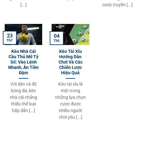
[...]
cược truyền [...]
23
04
Th7
Th5
Kèo Nhà Cái
Kèo Tài Xỉu
Cầu Thủ Mở Tỷ
Hướng Dẫn
Số: Vào Lệnh
Chơi Và Các
Nhanh, Ăn Tiền
Chiến Lược
Đậm
Hiệu Quả
Với dân cá độ
Kèo tài xỉu là
bóng đá, kèo
một trong
nhà cái chẳng
những lựa chọn
thiếu thể loại
cược được
hấp dẫn [...]
nhiều người
chơi yêu [...]