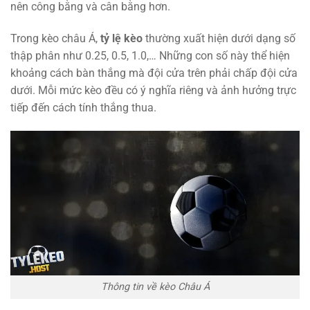
nên công bằng và cân bằng hơn.
Trong kèo châu Á,
tỷ lệ kèo
thường xuất hiện dưới dạng số
thập phân như 0.25, 0.5, 1.0,… Những con số này thể hiện
khoảng cách bàn thắng mà đội cửa trên phải chấp đội cửa
dưới. Mỗi mức kèo đều có ý nghĩa riêng và ảnh hưởng trực
tiếp đến cách tính thắng thua.
Thông tin về kèo Châu Á