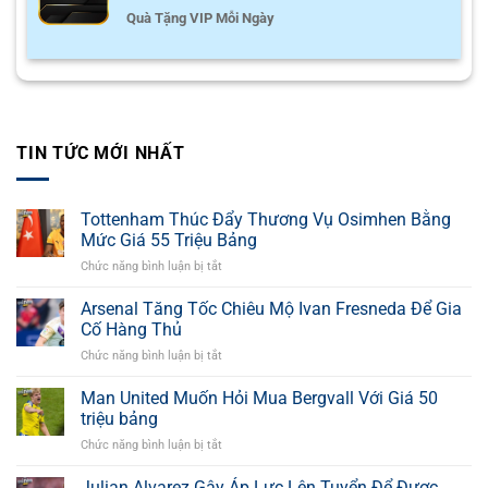
Quà Tặng VIP Mỗi Ngày
TIN TỨC MỚI NHẤT
Tottenham Thúc Đẩy Thương Vụ Osimhen Bằng
Mức Giá 55 Triệu Bảng
Chức năng bình luận bị tắt
ở
Tottenham
Thúc
Arsenal Tăng Tốc Chiêu Mộ Ivan Fresneda Để Gia
Đẩy
Cố Hàng Thủ
Thương
Chức năng bình luận bị tắt
ở
Vụ
Arsenal
Osimhen
Tăng
Man United Muốn Hỏi Mua Bergvall Với Giá 50
Bằng
Tốc
Mức
triệu bảng
Chiêu
Giá
Chức năng bình luận bị tắt
ở
Mộ
55
Man
Ivan
Triệu
United
Julian Alvarez Gây Áp Lực Lên Tuyển Để Được
Fresneda