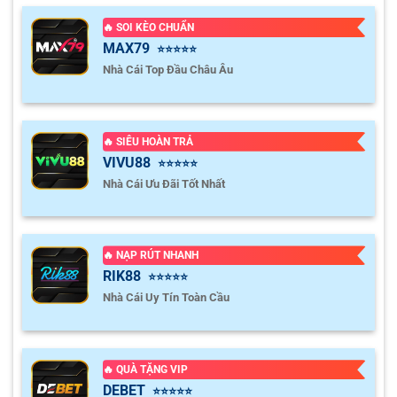
🔥 SOI KÈO CHUẨN
MAX79
⭐⭐⭐⭐⭐
Nhà Cái Top Đầu Châu Âu
🔥 SIÊU HOÀN TRẢ
VIVU88
⭐⭐⭐⭐⭐
Nhà Cái Ưu Đãi Tốt Nhất
🔥 NẠP RÚT NHANH
RIK88
⭐⭐⭐⭐⭐
Nhà Cái Uy Tín Toàn Cầu
🔥 QUÀ TẶNG VIP
DEBET
⭐⭐⭐⭐⭐