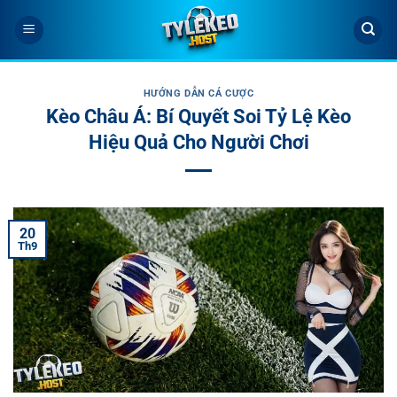
Bỏ
qua
nội
dung
HƯỚNG DẪN CÁ CƯỢC
Kèo Châu Á: Bí Quyết Soi Tỷ Lệ Kèo
Hiệu Quả Cho Người Chơi
20
Th9