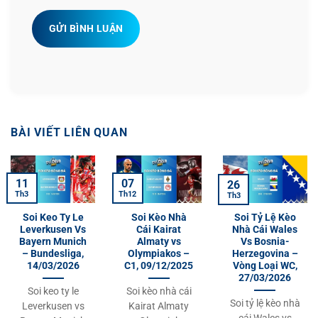
GỬI BÌNH LUẬN
BÀI VIẾT LIÊN QUAN
11
07
26
Th3
Th12
Th3
Soi Keo Ty Le
Soi Kèo Nhà
Soi Tỷ Lệ Kèo
Leverkusen Vs
Cái Kairat
Nhà Cái Wales
Bayern Munich
Almaty vs
Vs Bosnia-
– Bundesliga,
Olympiakos –
Herzegovina –
14/03/2026
C1, 09/12/2025
Vòng Loại WC,
27/03/2026
Soi keo ty le
Soi kèo nhà cái
Soi tỷ lệ kèo nhà
Leverkusen vs
Kairat Almaty