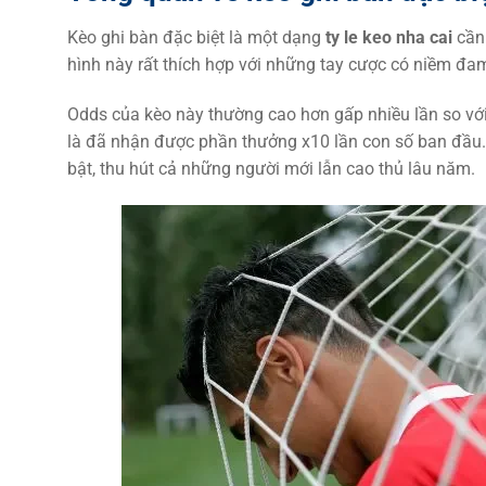
Kèo ghi bàn đặc biệt là một dạng
ty le keo nha cai
cần 
hình này rất thích hợp với những tay cược có niềm đam
Odds của kèo này thường cao hơn gấp nhiều lần so với
là đã nhận được phần thưởng x10 lần con số ban đầu. 
bật, thu hút cả những người mới lẫn cao thủ lâu năm.