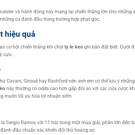
eicester và hành động này mang lại chiến thắng lớn cho những a
 những cú đánh đầu trong trường hợp phạt góc.
ệt hiệu quả
o cơ hội chiến thắng khi chơi
ty le keo
ghi bàn đặt biệt. Dưới đ
ỳ cựu.
+
như Cavani, Giroud hay Rashford nên anh em có thể lưu ý những 
kèo
này thường có odds cao hơn gấp đôi so với các cửa cược k
ong muốn tối ưu hóa lợi nhuận sớm.
 là Sergio Ramos với 11 trái trong một mùa giải, phần lớn đến 
g đánh đầu chuẩn xác khiến đối thủ hoảng sợ.