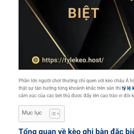
Phần lớn người chơi thường chỉ quen với kèo châu Á 
thật sự tận hưởng từng khoảnh khắc trên sân thì
tỷ lệ
cảm xúc của các bet thủ được đẩy lên cao trào vì đôi k
Mục lục
Tổng quan về kèo ghi bàn đặc bi