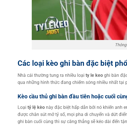
Thông 
Các loại kèo ghi bàn đặc biệt ph
Nhà cái thường tung ra nhiều loại
ty le keo
ghi bàn đặc
qua những hình thức đang chiếm sóng nhiều nhất tại 
Kèo cầu thủ ghi bàn đầu tiên hoặc cuối cùn
Loại
tỷ lệ kèo
này đặc biệt hấp dẫn bởi nó khiến anh e
được chân sút mở tỷ số, mọi pha di chuyển và dứt điể
ghi bàn cuối cùng thì sự căng thẳng sẽ kéo dài đến tận