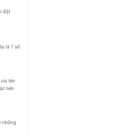
i đặt
ây là 1 số
cái tên
hác nên
từ những