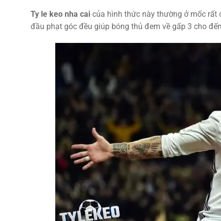
Ty le keo nha cai
của hình thức này thường ở mốc rất c
đầu phạt góc đều giúp bóng thủ đem về gấp 3 cho đến 