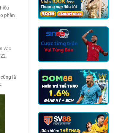
Thứ
Barca
5
nhiều
Trước
ho phần
Mùa
Giải
Mới
in vào
022,
 cũng là
.