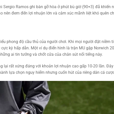
i Sergio Ramos ghi bàn gỡ hòa ở phút bù giờ (90+3) đã khiến 
cao nên đem đến lợi nhuận lớn và cảm xúc mãnh liệt khó quên c
iểu phong độ cầu thủ của người chơi. Khi mọi người đặt niềm t
 cực kỳ hấp dẫn. Một ví dụ điển hình là trận MU gặp Norwich 2
hững ai tin tưởng và chốt cửa của chân sút nổi tiếng này.
 lại rất xứng đáng với khoản lợi nhuận cao gấp 10-20 lần. Đây
thành lựa chọn nguy hiểm nhưng cuốn hút của riêng dân cá cược