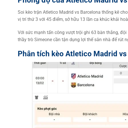
Phong độ của Atletico Madrid v
Soi kèo trận Atletico Madrid vs Barcelona thống kê ch
vị trí thứ 3 với 45 điểm, sở hữu 13 lần ca khúc khải ho
Với sức mạnh tấn công vượt trội ghi 63 bàn thắng, đội
thầy trò Simeone cần tận dụng lợi thế sân nhà để rút 
Phân tích kèo Atletico Madrid v