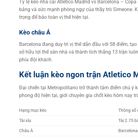
Tỷ lệ kèo nhà cái Atletico Madrid vs Barcelona – Cop
bảng và sức mạnh phòng ngự của thầy trò Simeone. Khả
trọng để bảo toàn vị thế hiện tại.
Kèo châu Á
Barcelona đang duy trì vị thế dẫn đầu với 58 điểm, tạ
sở hữu lợi thế sân nhà và thành tích thắng 13 trận luô
phía đội khách.
Kết luận kèo ngon trận Atletico 
Đại chiến tại Metropolitano trở thành tâm điểm chú ý
phong độ hiện tại, giới chuyên gia chốt kèo hôm nay t
Hạng mục kèo
Thông số c
Tài xỉu
Tài 2.75 b
Châu Á
Barcelona