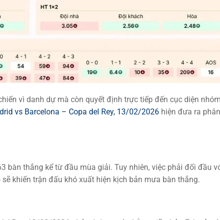
 chiến vì danh dự mà còn quyết định trực tiếp đến cục diện nhó
Madrid vs Barcelona – Copa del Rey, 13/02/2026
hiện đưa ra phân
63 bàn thắng kể từ đầu mùa giải. Tuy nhiên, việc phải đối đầu v
co sẽ khiến trận đấu khó xuất hiện kịch bản mưa bàn thắng.