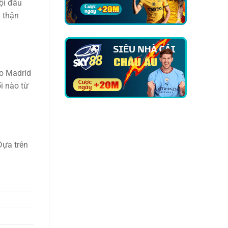
ội đầu
g thận
co Madrid
i nào từ
Dựa trên