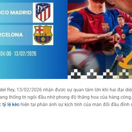
 del Rey, 13/02/2026 nhận được sự quan tâm lớn khi hai đại diệ
ang thống trị ngôi đầu nhờ phong độ thăng hoa của hàng công, 
ức
tỷ lệ kèo
hiện tại phản ánh sự kịch tính của màn đối đầu đỉnh 