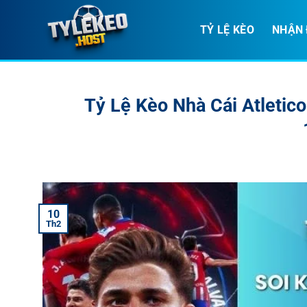
Bỏ
qua
TỶ LỆ KÈO
NHẬN 
nội
dung
Tỷ Lệ Kèo Nhà Cái Atletic
10
Th2