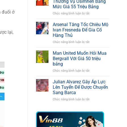
Thương Vụ Osimhen Bằng
Sức
Mức Giá 55 Triệu Bảng
Ép
m đuổi ở
Chức năng bình luận bị tắt
ở
Lên
Tottenham
Inter
Thúc
Trong
Arsenal Tăng Tốc Chiêu Mộ
Đẩy
Thương
Ivan Fresneda Để Gia Cố
ợc lại,
Thương
Vụ
Hàng Thủ
Vụ
Romero
Chức năng bình luận bị tắt
ở
Osimhen
Arsenal
Bằng
Tăng
Mức
Man United Muốn Hỏi Mua
Tốc
Giá
Bergvall Với Giá 50 triệu
Chiêu
55
bảng
Mộ
Triệu
Chức năng bình luận bị tắt
ở
Ivan
Bảng
Man
Fresneda
United
Để
Julian Alvarez Gây Áp Lực
Muốn
Gia
Lên Tuyển Để Được Chuyển
Hỏi
Cố
Sang Barca
Mua
Hàng
Chức năng bình luận bị tắt
ở
Bergvall
Thủ
Julian
Với
Alvarez
Giá
Gây
50
Áp
triệu
Lực
bảng