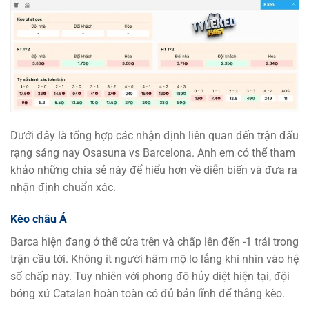
Dưới đây là tổng hợp các nhận định liên quan đến trận đấu
rạng sáng nay Osasuna vs Barcelona. Anh em có thể tham
khảo những chia sẻ này để hiểu hơn về diễn biến và đưa ra
nhận định chuẩn xác.
Kèo châu Á
Barca hiện đang ở thế cửa trên và chấp lên đến -1 trái trong
trận cầu tới. Không ít người hâm mộ lo lắng khi nhìn vào hệ
số chấp này. Tuy nhiên với phong độ hủy diệt hiện tại, đội
bóng xứ Catalan hoàn toàn có đủ bản lĩnh để thắng kèo.