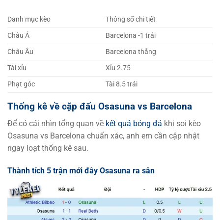
Danh mục kèo
Thông số chi tiết
Châu Á
Barcelona -1 trái
Châu Âu
Barcelona thắng
Tài xỉu
Xỉu 2.75
Phạt góc
Tài 8.5 trái
Thống kê về cặp đấu Osasuna vs Barcelona
Để có cái nhìn tổng quan về
kết quả bóng đá
khi soi kèo
Osasuna vs Barcelona chuẩn xác, anh em cần cập nhật
ngay loạt thống kê sau.
Thành tích 5 trận mới đây Osasuna ra sân