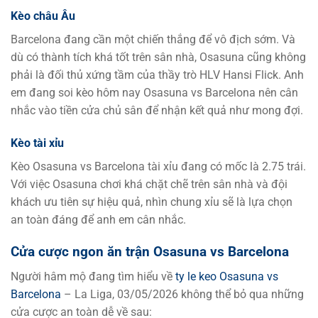
Kèo châu Âu
Barcelona đang cần một chiến thắng để vô địch sớm. Và
dù có thành tích khá tốt trên sân nhà, Osasuna cũng không
phải là đối thủ xứng tầm của thầy trò HLV Hansi Flick. Anh
em đang soi kèo hôm nay Osasuna vs Barcelona nên cân
nhắc vào tiền cửa chủ sân để nhận kết quả như mong đợi.
Kèo tài xỉu
Kèo Osasuna vs Barcelona tài xỉu đang có mốc là 2.75 trái.
Với việc Osasuna chơi khá chặt chẽ trên sân nhà và đội
khách ưu tiên sự hiệu quả, nhìn chung xỉu sẽ là lựa chọn
an toàn đáng để anh em cân nhắc.
Cửa cược ngon ăn trận Osasuna vs Barcelona
Người hâm mộ đang tìm hiểu về
ty le keo Osasuna vs
Barcelona
– La Liga, 03/05/2026 không thể bỏ qua những
cửa cược an toàn dễ về sau: