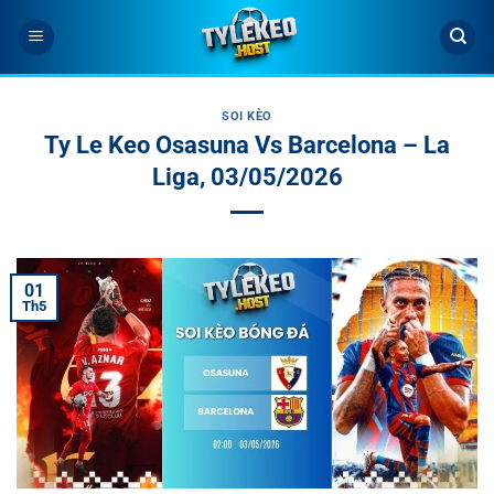
Bỏ
qua
nội
dung
SOI KÈO
Ty Le Keo Osasuna Vs Barcelona – La
Liga, 03/05/2026
01
Th5