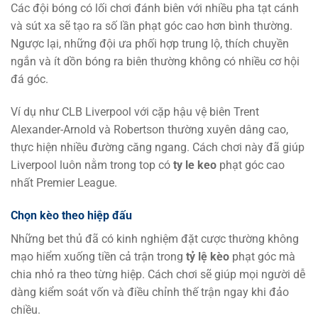
Các đội bóng có lối chơi đánh biên với nhiều pha tạt cánh
và sút xa sẽ tạo ra số lần phạt góc cao hơn bình thường.
Ngược lại, những đội ưa phối hợp trung lộ, thích chuyền
ngắn và ít dồn bóng ra biên thường không có nhiều cơ hội
đá góc.
Ví dụ như CLB Liverpool với cặp hậu vệ biên Trent
Alexander-Arnold và Robertson thường xuyên dâng cao,
thực hiện nhiều đường căng ngang. Cách chơi này đã giúp
Liverpool luôn nằm trong top có
ty le keo
phạt góc cao
nhất Premier League.
Chọn kèo theo hiệp đấu
Những bet thủ đã có kinh nghiệm đặt cược thường không
mạo hiểm xuống tiền cả trận trong
tỷ lệ kèo
phạt góc mà
chia nhỏ ra theo từng hiệp. Cách chơi sẽ giúp mọi người dễ
dàng kiểm soát vốn và điều chỉnh thế trận ngay khi đảo
chiều.