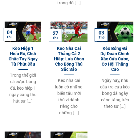
trong đó [...]
04
03
27
Th5
Th5
Th7
Kèo Hiệp 1
Keo Nha Cai
Kèo Bóng Đá
Hiểu Rõ, Chơi
Thắng Cả 2
Dự Đoán Chính
Chắc Tay Ngay
Hiệp: Lựa Chọn
Xác Cửa Cược,
Từ Phút Đầu
Cho Bóng Thủ
Cơ Hội Thắng
Sắc Sảo
Cao
Trong thế giới
Keo nha cai
Ngày nay, nhu
cá cược bóng
luôn có những
cầu tra cứu kèo
đá, kèo hiệp 1
biến tấu mới
bóng đá ngày
ngày càng thu
thú vị dành
càng tăng, kéo
hút sự [...]
riêng cho
theo sự [...]
những [...]