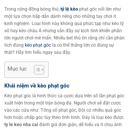
Trong cộng đồng bóng thủ,
tỷ lệ kèo
phạt góc nổi lên như
một lựa chọn hấp dẫn dành riêng cho những tay chơi ít
kinh nghiệm. Loại hình này không quá phức tạp như kèo tỷ
số hay kèo châu Á nhưng vẫn đầy sự kịch tính khiến phần
lớn người chơi mê mẩn. Nhiều bet thủ tin rằng chỉ cần phân
tích đúng
kèo phạt góc
là có thể thắng lớn có đúng sự
thật? Hãy tìm hiểu ngay sau đây.
Mục lục
Khái niệm về kèo phạt góc
Kèo phạt góc là hình thức cá cược dựa trên số lần phạt góc
xuất hiện trong một trận bóng đá. Người chơi sẽ đặt cược
vào các cửa như: Tổng số phạt góc, Đội có nhiều quả góc
hơn hoặc chấp góc tùy theo tình hình. Đây là loại kèo được
ty le keo nha cai
đánh giá đơn giản, dễ hiểu và ít chịu ảnh