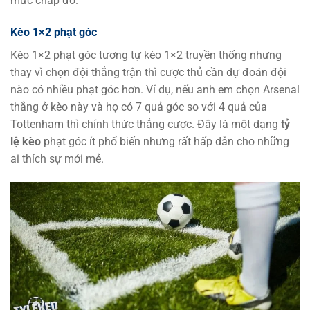
mức chấp đó.
Kèo 1×2 phạt góc
Kèo 1×2 phạt góc tương tự kèo 1×2 truyền thống nhưng
thay vì chọn đội thắng trận thì cược thủ cần dự đoán đội
nào có nhiều phạt góc hơn. Ví dụ, nếu anh em chọn Arsenal
thắng ở kèo này và họ có 7 quả góc so với 4 quả của
Tottenham thì chính thức thắng cược. Đây là một dạng
tỷ
lệ kèo
phạt góc ít phổ biến nhưng rất hấp dẫn cho những
ai thích sự mới mẻ.