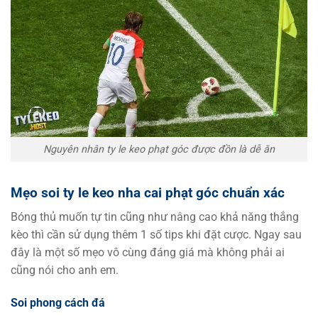
Nguyên nhân ty le keo phạt góc được đồn là dễ ăn
Mẹo soi ty le keo nha cai phạt góc chuẩn xác
Bóng thủ muốn tự tin cũng như nâng cao khả năng thắng
kèo thì cần sử dụng thêm 1 số tips khi đặt cược. Ngay sau
đây là một số mẹo vô cùng đáng giá mà không phải ai
cũng nói cho anh em.
Soi phong cách đá