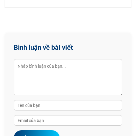
Bình luận về bài viết