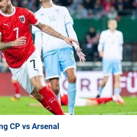
ng CP vs Arsenal