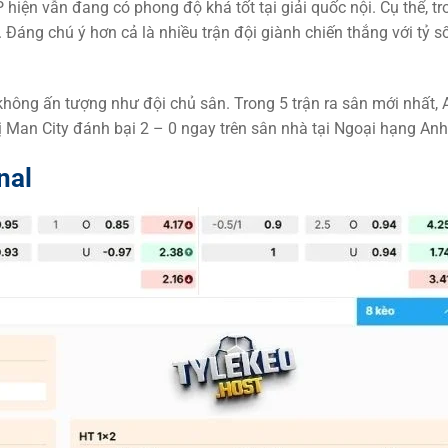
iện vẫn đang có phong độ khá tốt tại giải quốc nội. Cụ thể, tr
 Đáng chú ý hơn cả là nhiều trận đội giành chiến thắng với tỷ s
 không ấn tượng như đội chủ sân. Trong 5 trận ra sân mới nhất, 
ị Man City đánh bại 2 – 0 ngay trên sân nhà tại Ngoại hạng Anh
nal