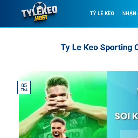
Bỏ
qua
TỶ LỆ KÈO
NHẬN 
nội
dung
Ty Le Keo Sporting 
05
Th4