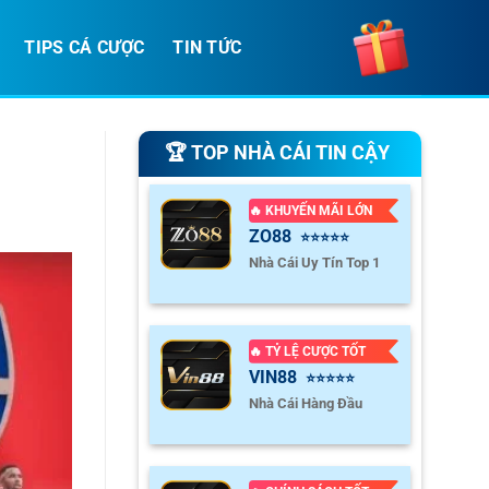
TIPS CÁ CƯỢC
TIN TỨC
🏆️ TOP NHÀ CÁI TIN CẬY
🔥 KHUYẾN MÃI LỚN
ZO88
⭐⭐⭐⭐⭐
Nhà Cái Uy Tín Top 1
🔥 TỶ LỆ CƯỢC TỐT
VIN88
⭐⭐⭐⭐⭐
Nhà Cái Hàng Đầu