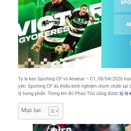
Ty le keo Sporting CP vs Arsenal – C1, 08/04/2026 h
yên. Sporting CP dù thiếu kinh nghiệm chinh chiến tạ
lý hưng phấn. Trong khi đó Pháo Thủ cũng được
tỷ lệ 
Mục lục