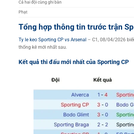
Cả hai đội cùng ghi bàn
Phạt
Tổng hợp thông tin trước trận Sp
Ty le keo Sporting CP vs Arsenal
– C1, 08/04/2026 biế
thống kê mới nhất sau.
Kết quả thi đấu mới nhất của Sporting CP