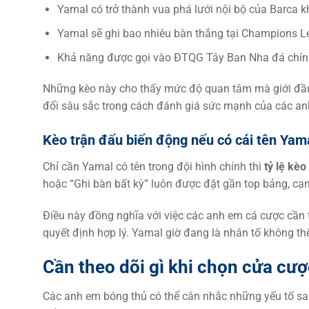
Yamal có trở thành vua phá lưới nội bộ của Barca 
Yamal sẽ ghi bao nhiêu bàn thắng tại Champions L
Khả năng được gọi vào ĐTQG Tây Ban Nha đá chính
Những kèo này cho thấy mức độ quan tâm mà giới đầu 
đổi sâu sắc trong cách đánh giá sức mạnh của các anh
Kèo trận đấu biến động nếu có cái tên Yam
Chỉ cần Yamal có tên trong đội hình chính thì
tỷ lệ kè
hoặc “Ghi bàn bất kỳ” luôn được đặt gần top bảng, cạ
Điều này đồng nghĩa với việc các anh em cá cược cần 
quyết định hợp lý. Yamal giờ đang là nhân tố không th
Cần theo dõi gì khi chọn cửa cư
Các anh em bóng thủ có thể cân nhắc những yếu tố sa