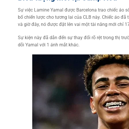
Sự việc Lamine Yamal được Barcelona trao chiếc áo số 
bố chiến lược cho tương lai của CLB này. Chiếc áo đã
và giờ đây, nó được đặt lên vai một tài năng mới chỉ 17
Sự kiện này đã dẫn đến sự thay đổi rõ rệt trong thị trư
dõi Yamal với 1 ánh mắt khác.