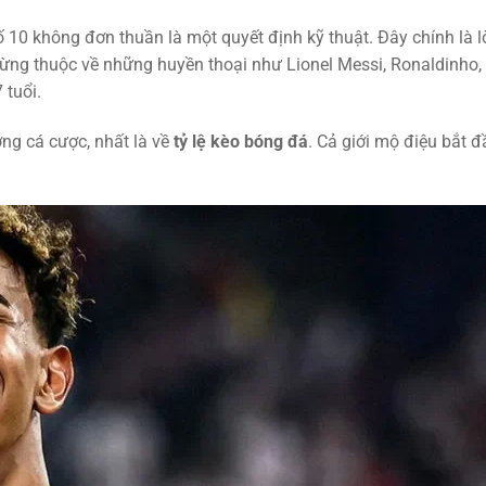
10 không đơn thuần là một quyết định kỹ thuật. Đây chính là l
 từng thuộc về những huyền thoại như Lionel Messi, Ronaldinho,
 tuổi.
ờng cá cược, nhất là về
tỷ lệ kèo bóng đá
. Cả giới mộ điệu bắt đ