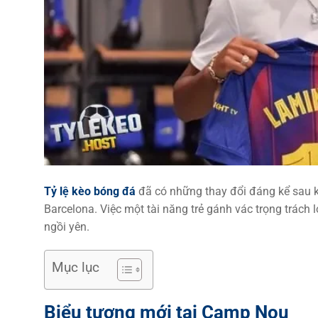
Tỷ lệ kèo bóng đá
đã có những thay đổi đáng kể sau 
Barcelona. Việc một tài năng trẻ gánh vác trọng trách
ngồi yên.
Mục lục
Biểu tượng mới tại Camp Nou