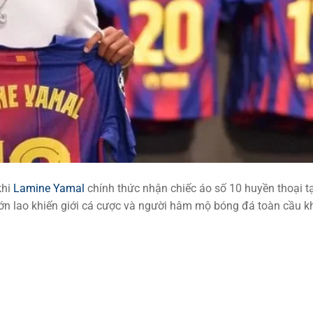
khi
Lamine Yamal
chính thức nhận chiếc áo số 10 huyền thoại tạ
 lớn lao khiến giới cá cược và người hâm mộ bóng đá toàn cầu k