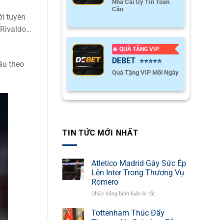
Nhà Cái Uy Tín Toàn
Cầu
ời tuyên
 Rivaldo…
🔥 QUÀ TẶNG VIP
DEBET
⭐⭐⭐⭐⭐
ầu theo
Quà Tặng VIP Mỗi Ngày
TIN TỨC MỚI NHẤT
Atletico Madrid Gây Sức Ép
Lên Inter Trong Thương Vụ
Romero
Chức năng bình luận bị tắt
ở
Atletico
Madrid
Tottenham Thúc Đẩy
Gây