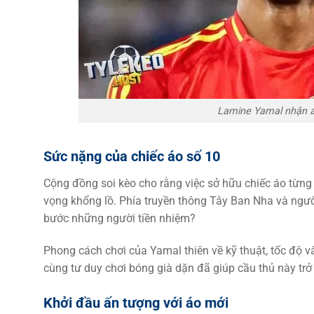
Lamine Yamal nhận áo
Sức nặng của chiếc áo số 10
Cộng đồng soi kèo cho rằng việc sở hữu chiếc áo từng
vọng khổng lồ. Phía truyền thông Tây Ban Nha và người
bước những người tiền nhiệm?
Phong cách chơi của Yamal thiên về kỹ thuật, tốc độ v
cùng tư duy chơi bóng già dặn đã giúp cầu thủ này tr
Khởi đầu ấn tượng với áo mới