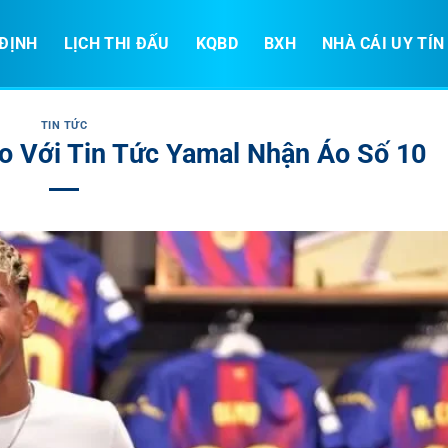
ĐỊNH
LỊCH THI ĐẤU
KQBD
BXH
NHÀ CÁI UY TÍN
TIN TỨC
o Với Tin Tức Yamal Nhận Áo Số 10