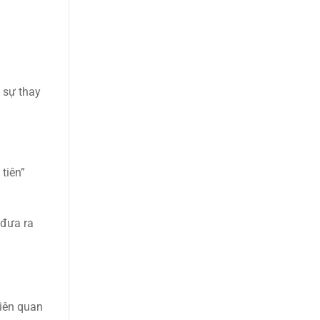
 sự thay
tiên”
 đưa ra
iên quan